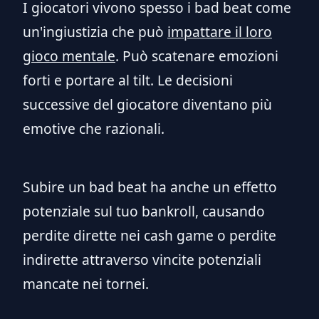
I giocatori vivono spesso i bad beat come
un'ingiustizia che può
impattare il loro
gioco mentale
. Può scatenare emozioni
forti e portare al tilt. Le decisioni
successive del giocatore diventano più
emotive che razionali.
Subire un bad beat ha anche un effetto
potenziale sul tuo bankroll, causando
perdite dirette nei cash game o perdite
indirette attraverso vincite potenziali
mancate nei tornei.