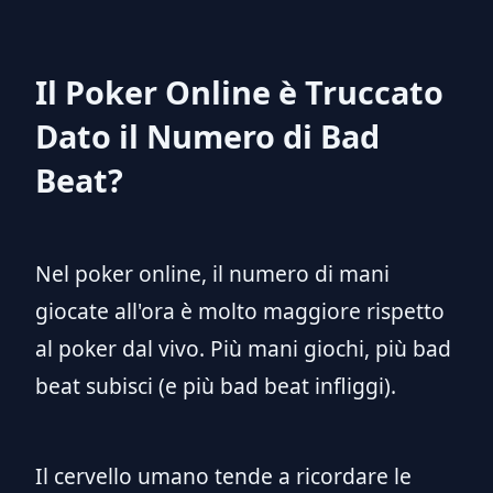
Il Poker Online è Truccato
Dato il Numero di Bad
Beat?
Nel poker online, il numero di mani
giocate all'ora è molto maggiore rispetto
al poker dal vivo. Più mani giochi, più bad
beat subisci (e più bad beat infliggi).
Il cervello umano tende a ricordare le