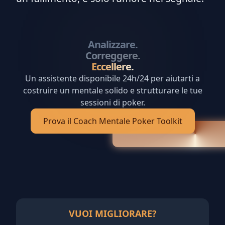
Analizzare.
Correggere.
Eccellere.
Un assistente disponibile 24h/24 per aiutarti a
costruire un mentale solido e strutturare le tue
sessioni di poker.
Prova il Coach Mentale Poker Toolkit
VUOI MIGLIORARE?