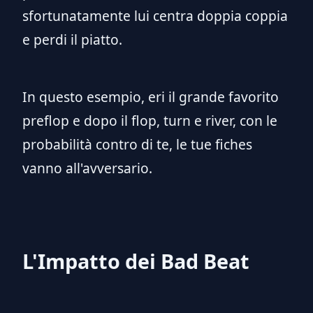
sfortunatamente lui centra doppia coppia
e perdi il piatto.
In questo esempio, eri il grande favorito
preflop e dopo il flop, turn e river, con le
probabilità contro di te, le tue fiches
vanno all'avversario.
L'Impatto dei Bad Beat