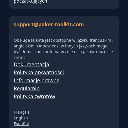
początkujących
support@poker-toolkit.com
Obsługa klienta jest dostępna w języku francuskim i
angielskim. Odpowiedzi w innych językach mogą
być tłumaczone automatycznie i ich jakość może się
różnić.
Dokumentacja
Polityka prywatności
Informacje prawne
Regulamin
Polityka zwrotów
Français
English
Español