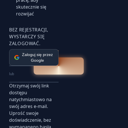
pracę, aby
skutecznie się
rozwijać
BEZ REJESTRACJI,
WYSTARCZY SIĘ
ZALOGOWAĆ.
Zaloguj się przez
Google
lub
Otrzymaj swój link
dostępu
natychmiastowo na
swój adres e-mail.
Uprość swoje
doświadczenie, bez
wymaganego hasła.