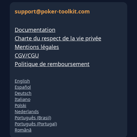
support@poker-toolkit.com
Documentation
Charte du respect de la vie privée
Mentions légales
CGV/CGU
Politique de remboursement
English
Español
Deutsch
Italiano
Polski
Nederlands
Português (Brasil)
Português (Portugal)
Română