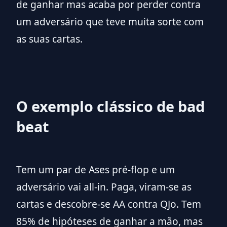
de ganhar mas acaba por perder contra
um adversário que teve muita sorte com
as suas cartas.
O exemplo clássico de bad
beat
Tem um par de Ases pré-flop e um
adversário vai all-in. Paga, viram-se as
cartas e descobre-se AA contra QJo. Tem
85% de hipóteses de ganhar a mão, mas