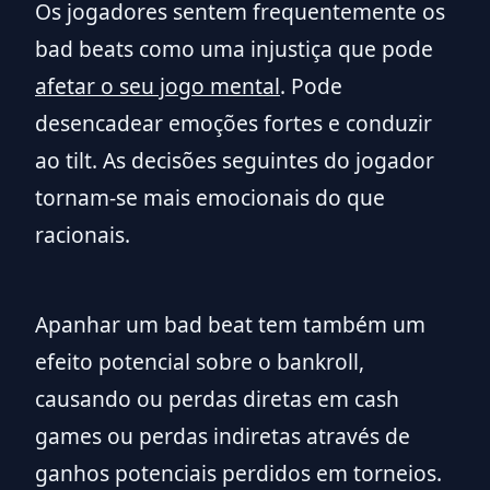
Os jogadores sentem frequentemente os
bad beats como uma injustiça que pode
afetar o seu jogo mental
. Pode
desencadear emoções fortes e conduzir
ao tilt. As decisões seguintes do jogador
tornam-se mais emocionais do que
racionais.
Apanhar um bad beat tem também um
efeito potencial sobre o bankroll,
causando ou perdas diretas em cash
games ou perdas indiretas através de
ganhos potenciais perdidos em torneios.