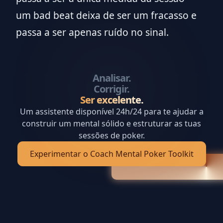
um bad beat deixa de ser um fracasso e
passa a ser apenas ruído no sinal.
Analisar.
Corrigir.
Ser excelente.
Um assistente disponível 24h/24 para te ajudar a
construir um mental sólido e estruturar as tuas
sessões de poker.
Experimentar o Coach Mental Poker Toolkit