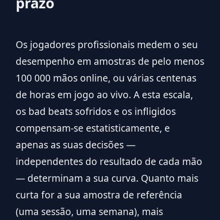
prazo
Os jogadores profissionais medem o seu
desempenho em amostras de pelo menos
100 000 mãos online, ou várias centenas
de horas em jogo ao vivo. A esta escala,
os bad beats sofridos e os infligidos
compensam-se estatisticamente, e
apenas as suas decisões —
independentes do resultado de cada mão
— determinam a sua curva. Quanto mais
curta for a sua amostra de referência
(uma sessão, uma semana), mais