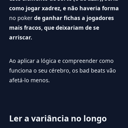
como jogar xadrez, e não haveria forma
no poker
de ganhar fichas a jogadores
mais fracos, que deixariam de se
arriscar.
Ao aplicar a lógica e compreender como
funciona o seu cérebro, os bad beats vão
afetá-lo menos.
Ler a variância no longo