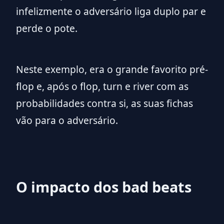
infelizmente o adversário liga duplo par e
perde o pote.
Neste exemplo, era o grande favorito pré-
flop e, após o flop, turn e river com as
probabilidades contra si, as suas fichas
vão para o adversário.
O impacto dos bad beats