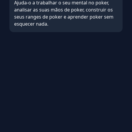
Ajuda-o a trabalhar o seu
mental no poker
,
analisar as suas mãos de poker
,
construir os
seus ranges de poker
e
aprender poker sem
esquecer nada
.