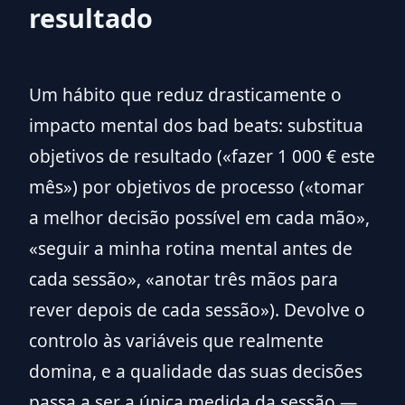
resultado
Um hábito que reduz drasticamente o
impacto mental dos bad beats: substitua
objetivos de resultado («fazer 1 000 € este
mês») por objetivos de processo («tomar
a melhor decisão possível em cada mão»,
«seguir a minha rotina mental antes de
cada sessão», «anotar três mãos para
rever depois de cada sessão»). Devolve o
controlo às variáveis que realmente
domina, e a qualidade das suas decisões
passa a ser a única medida da sessão —