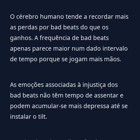
O cérebro humano tende a recordar mais
as perdas por bad beats do que os
ganhos. A frequência de bad beats
apenas parece maior num dado intervalo
de tempo porque se jogam mais mãos.
As emoções associadas à injustiça dos
bad beats não têm tempo de assentar e
podem acumular-se mais depressa até se
instalar o tilt.