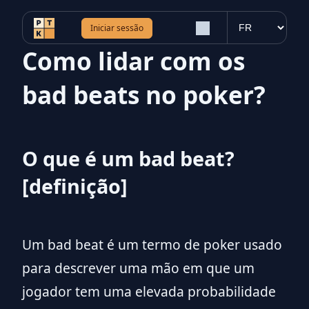
Iniciar sessão
Como lidar com os
bad beats no poker?
O que é um bad beat?
[definição]
Um bad beat é um termo de poker usado
para descrever uma mão em que um
jogador tem uma elevada probabilidade