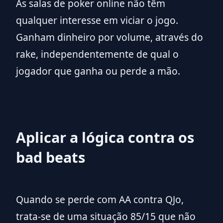
As salas de poker online não têm
qualquer interesse em viciar o jogo.
Ganham dinheiro por volume, através do
rake, independentemente de qual o
jogador que ganha ou perde a mão.
Aplicar a lógica contra os
bad beats
Quando se perde com AA contra QJo,
trata-se de uma situação 85/15 que não