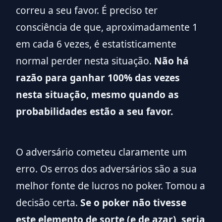
correu a seu favor. É preciso ter
consciência de que, aproximadamente 1
em cada 6 vezes, é estatisticamente
normal perder nesta situação.
Não há
razão para ganhar 100% das vezes
nesta situação, mesmo quando as
probabilidades estão a seu favor.
O adversário cometeu claramente um
erro. Os erros dos adversários são a sua
melhor fonte de lucros no poker. Tomou a
decisão certa.
Se o poker não tivesse
este elemento de sorte (e de azar), seria