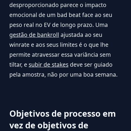
desproporcionado parece o impacto
emocional de um bad beat face ao seu
peso real no EV de longo prazo. Uma
gestão de bankroll
ajustada ao seu
winrate e aos seus limites é o que lhe
permite atravessar essa variância sem
tiltar, e
subir de stakes
deve ser guiado
pela amostra, não por uma boa semana.
Objetivos de processo em
vez de objetivos de