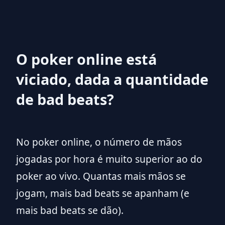
O poker online está
viciado, dada a quantidade
de bad beats?
No poker online, o número de mãos
jogadas por hora é muito superior ao do
poker ao vivo. Quantas mais mãos se
jogam, mais bad beats se apanham (e
mais bad beats se dão).