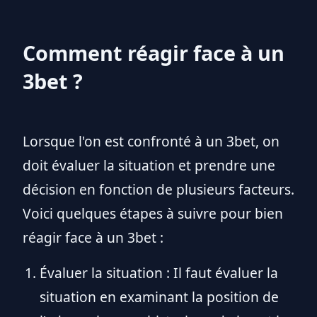
Comment réagir face à un
3bet ?
Lorsque l'on est confronté à un 3bet, on
doit évaluer la situation et prendre une
décision en fonction de plusieurs facteurs.
Voici quelques étapes à suivre pour bien
réagir face à un 3bet :
Évaluer la situation : Il faut évaluer la
situation en examinant la position de