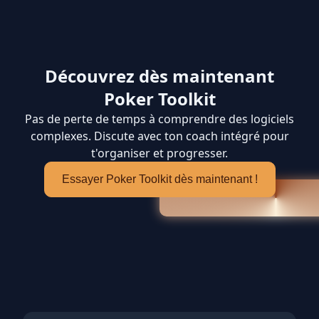
Découvrez dès maintenant
Poker Toolkit
Pas de perte de temps à comprendre des logiciels
complexes. Discute avec ton coach intégré pour
t'organiser et progresser.
Essayer Poker Toolkit dès maintenant !