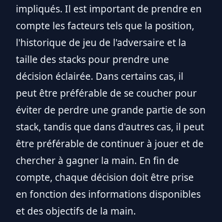
impliqués. Il est important de prendre en
compte les facteurs tels que la position,
l'historique de jeu de l'adversaire et la
taille des stacks pour prendre une
décision éclairée. Dans certains cas, il
peut être préférable de se coucher pour
éviter de perdre une grande partie de son
stack, tandis que dans d'autres cas, il peut
être préférable de continuer à jouer et de
chercher à gagner la main. En fin de
compte, chaque décision doit être prise
en fonction des informations disponibles
et des objectifs de la main.