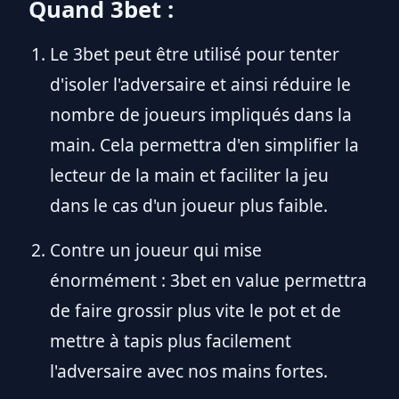
Quand 3bet :
Le 3bet peut être utilisé pour tenter
d'isoler l'adversaire et ainsi réduire le
nombre de joueurs impliqués dans la
main. Cela permettra d'en simplifier la
lecteur de la main et faciliter la jeu
dans le cas d'un joueur plus faible.
Contre un joueur qui mise
énormément : 3bet en value permettra
de faire grossir plus vite le pot et de
mettre à tapis plus facilement
l'adversaire avec nos mains fortes.