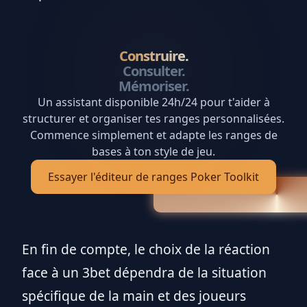
Construire.
Consulter.
Mémoriser.
Un assistant disponible 24h/24 pour t'aider à
structurer et organiser tes ranges personnalisées.
Commence simplement et adapte les ranges de
bases à ton style de jeu.
Essayer l'éditeur de ranges Poker Toolkit
En fin de compte, le choix de la réaction
face à un 3bet dépendra de la situation
spécifique de la main et des joueurs