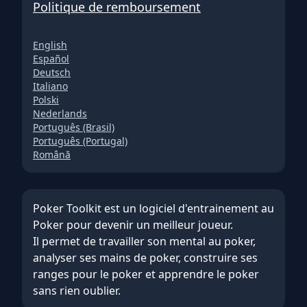
Politique de remboursement
English
Español
Deutsch
Italiano
Polski
Nederlands
Português (Brasil)
Português (Portugal)
Română
Poker Toolkit est un logiciel d'entrainement au
Poker pour devenir un meilleur joueur.
Il permet de travailler son
mental au poker
,
analyser ses mains de poker
,
construire ses
ranges pour le poker
et
apprendre le poker
sans rien oublier
.