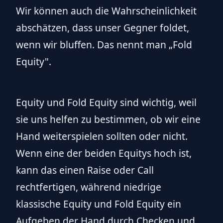
Wir können auch die Wahrscheinlichkeit
abschätzen, dass unser Gegner foldet,
wenn wir bluffen. Das nennt man „Fold
Equity".
Equity und Fold Equity sind wichtig, weil
sie uns helfen zu bestimmen, ob wir eine
Hand weiterspielen sollten oder nicht.
Wenn eine der beiden Equitys hoch ist,
kann das einen Raise oder Call
rechtfertigen, während niedrige
klassische Equity und Fold Equity ein
Aufgeben der Hand durch Checken und