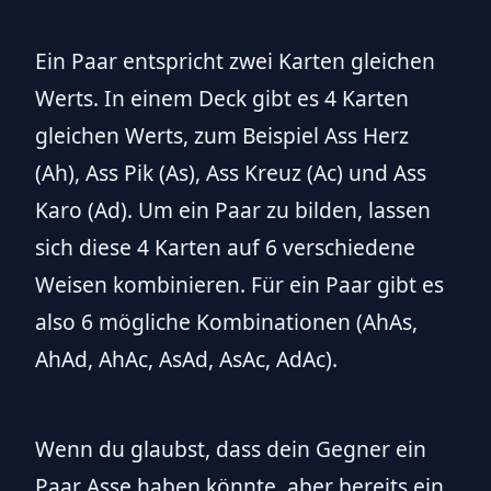
Ein Paar entspricht zwei Karten gleichen
Werts. In einem Deck gibt es 4 Karten
gleichen Werts, zum Beispiel Ass Herz
(Ah), Ass Pik (As), Ass Kreuz (Ac) und Ass
Karo (Ad). Um ein Paar zu bilden, lassen
sich diese 4 Karten auf 6 verschiedene
Weisen kombinieren. Für ein Paar gibt es
also 6 mögliche Kombinationen (AhAs,
AhAd, AhAc, AsAd, AsAc, AdAc).
Wenn du glaubst, dass dein Gegner ein
Paar Asse haben könnte, aber bereits ein