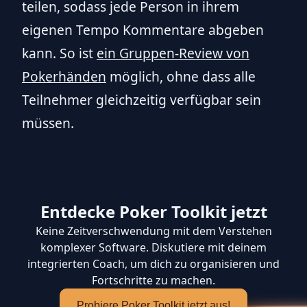
teilen, sodass jede Person in ihrem
eigenen Tempo Kommentare abgeben
kann. So ist
ein Gruppen-Review von
Pokerhänden
möglich, ohne dass alle
Teilnehmer gleichzeitig verfügbar sein
müssen.
Entdecke Poker Toolkit jetzt
Keine Zeitverschwendung mit dem Verstehen
komplexer Software. Diskutiere mit deinem
integrierten Coach, um dich zu organisieren und
Fortschritte zu machen.
Probiere Poker Toolkit jetzt aus!