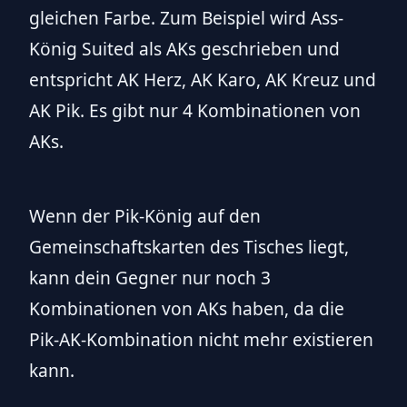
gleichen Farbe. Zum Beispiel wird Ass-
König Suited als AKs geschrieben und
entspricht AK Herz, AK Karo, AK Kreuz und
AK Pik. Es gibt nur 4 Kombinationen von
AKs.
Wenn der Pik-König auf den
Gemeinschaftskarten des Tisches liegt,
kann dein Gegner nur noch 3
Kombinationen von AKs haben, da die
Pik-AK-Kombination nicht mehr existieren
kann.