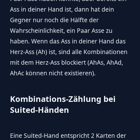
Ass in deiner Hand ist, dann hat dein
Gegner nur noch die Hälfte der
Wahrscheinlichkeit, ein Paar Asse zu
haben. Wenn das Ass in deiner Hand das
Herz-Ass (Ah) ist, sind alle Kombinationen
mit dem Herz-Ass blockiert (AhAs, AhAd,
AhAc können nicht existieren).
Kombinations-Zählung bei
Suited-Händen
Eine Suited-Hand entspricht 2 Karten der