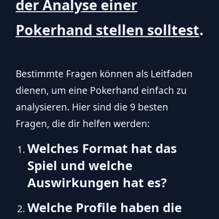
der Analyse einer
Pokerhand stellen solltest
.
Bestimmte Fragen können als Leitfaden
dienen, um eine Pokerhand einfach zu
analysieren. Hier sind die 9 besten
Fragen, die dir helfen werden:
Welches Format hat das
Spiel und welche
Auswirkungen hat es?
Welche Profile haben die