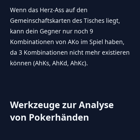
Wenn das Herz-Ass auf den
Gemeinschaftskarten des Tisches liegt,
kann dein Gegner nur noch 9
Kombinationen von AKo im Spiel haben,
da 3 Kombinationen nicht mehr existieren
können (AhKs, AhKd, AhKc).
Werkzeuge zur Analyse
von Pokerhänden