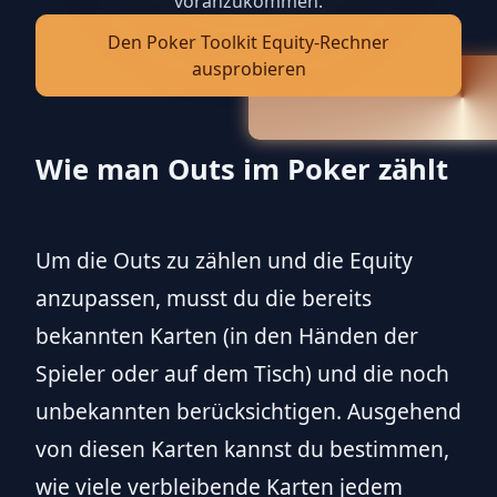
voranzukommen.
Den Poker Toolkit Equity-Rechner
ausprobieren
Wie man Outs im Poker zählt
Um die Outs zu zählen und die Equity
anzupassen, musst du die bereits
bekannten Karten (in den Händen der
Spieler oder auf dem Tisch) und die noch
unbekannten berücksichtigen. Ausgehend
von diesen Karten kannst du bestimmen,
wie viele verbleibende Karten jedem