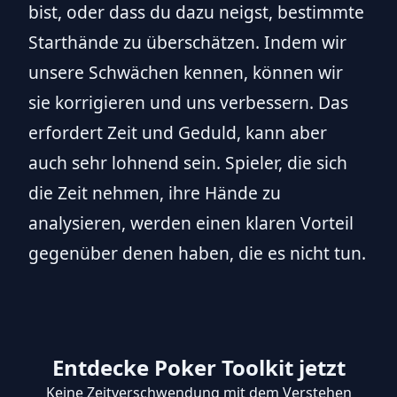
bist, oder dass du dazu neigst, bestimmte
Starthände zu überschätzen. Indem wir
unsere Schwächen kennen, können wir
sie korrigieren und uns verbessern. Das
erfordert Zeit und Geduld, kann aber
auch sehr lohnend sein. Spieler, die sich
die Zeit nehmen, ihre Hände zu
analysieren, werden einen klaren Vorteil
gegenüber denen haben, die es nicht tun.
Entdecke Poker Toolkit jetzt
Keine Zeitverschwendung mit dem Verstehen