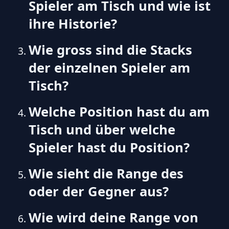
Spieler am Tisch und wie ist
ihre Historie?
Wie gross sind die Stacks
der einzelnen Spieler am
Tisch?
Welche Position hast du am
Tisch und über welche
Spieler hast du Position?
Wie sieht die Range des
oder der Gegner aus?
Wie wird deine Range von