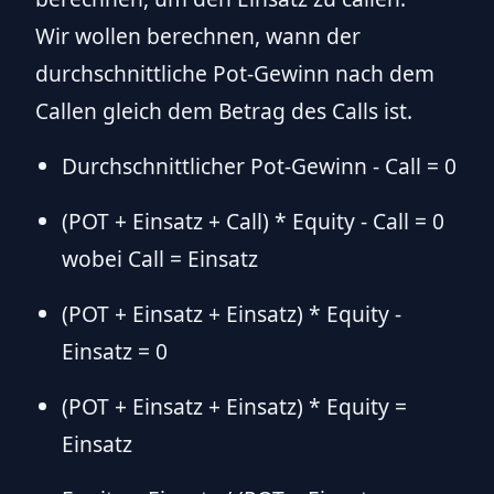
Wir wollen berechnen, wann der
durchschnittliche Pot-Gewinn nach dem
Callen gleich dem Betrag des Calls ist.
Durchschnittlicher Pot-Gewinn - Call = 0
(POT + Einsatz + Call) * Equity - Call = 0
wobei Call = Einsatz
(POT + Einsatz + Einsatz) * Equity -
Einsatz = 0
(POT + Einsatz + Einsatz) * Equity =
Einsatz