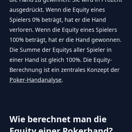
ausgedrückt. Wenn die Equity eines
Spielers 0% beträgt, hat er die Hand
verloren. Wenn die Equity eines Spielers
100% beträgt, hat er die Hand gewonnen.
Die Summe der Equitys aller Spieler in
einer Hand ist gleich 100%. Die Equity-
Berechnung ist ein zentrales Konzept der
Poker-Handanalyse
.
Wie berechnet man die
Equity einer Pokerhand?