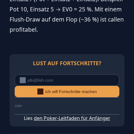
Pot 10, Einsatz 5 → EV0 = 25 %. Mit einem
Flush-Draw auf dem Flop (~36 %) ist callen
profitabel.
LUST AUF FORTSCHRITTE?
Ich will Fortschritte machen
oder
Lies
den Poker-Leitfaden für Anfänger