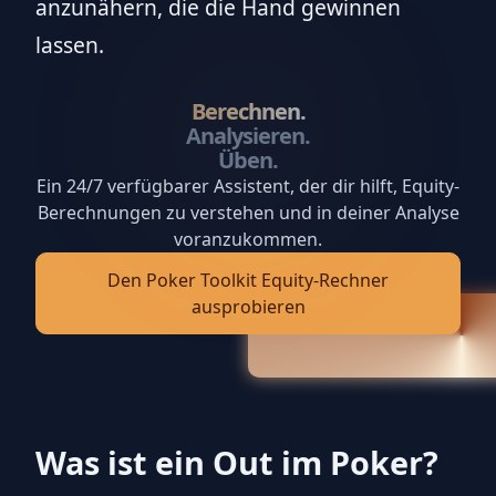
anzunähern, die die Hand gewinnen
lassen.
Berechnen.
Analysieren.
Üben.
Ein 24/7 verfügbarer Assistent, der dir hilft, Equity-
Berechnungen zu verstehen und in deiner Analyse
voranzukommen.
Den Poker Toolkit Equity-Rechner
ausprobieren
Was ist ein Out im Poker?