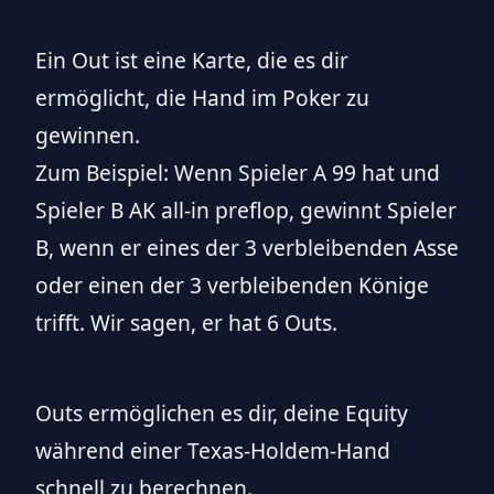
Ein Out ist eine Karte, die es dir
ermöglicht, die Hand im Poker zu
gewinnen.
Zum Beispiel: Wenn Spieler A 99 hat und
Spieler B AK all-in preflop, gewinnt Spieler
B, wenn er eines der 3 verbleibenden Asse
oder einen der 3 verbleibenden Könige
trifft. Wir sagen, er hat 6 Outs.
Outs ermöglichen es dir, deine Equity
während einer Texas-Holdem-Hand
schnell zu berechnen.