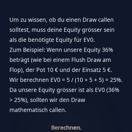
Um zu wissen, ob du einen Draw callen
solltest, muss deine Equity grösser sein
als die benötigte Equity für EV0.
Zum Beispiel: Wenn unsere Equity 36%
beträgt (wie bei einem Flush Draw am
Flop), der Pot 10 € und der Einsatz 5 €.
Wir berechnen EV0 = 5 / (10 + 5 + 5) = 25%.
Da unsere Equity grösser ist als EV0 (36%
> 25%), sollten wir den Draw
mathematisch callen.
Berechnen.