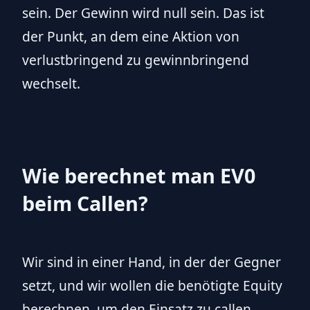
sein. Der Gewinn wird null sein. Das ist
der Punkt, an dem eine Aktion von
verlustbringend zu gewinnbringend
wechselt.
Wie berechnet man EV0
beim Callen?
Wir sind in einer Hand, in der der Gegner
setzt, und wir wollen die benötigte Equity
berechnen, um den Einsatz zu callen.