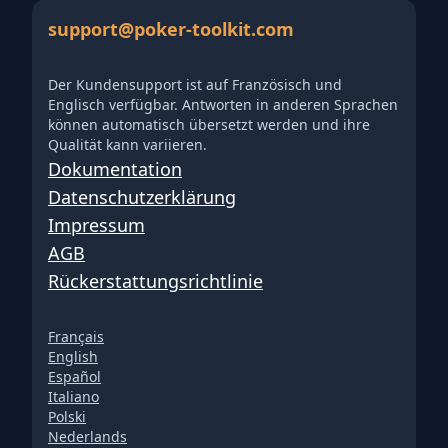
support@poker-toolkit.com
Der Kundensupport ist auf Französisch und
Englisch verfügbar. Antworten in anderen Sprachen
können automatisch übersetzt werden und ihre
Qualität kann variieren.
Dokumentation
Datenschutzerklärung
Impressum
AGB
Rückerstattungsrichtlinie
Français
English
Español
Italiano
Polski
Nederlands