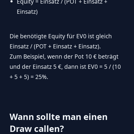
Equity = Einsatz / (POT + Einsatz +
Einsatz)
Die benötigte Equity für EV0 ist gleich
Einsatz / (POT + Einsatz + Einsatz).
Zum Beispiel, wenn der Pot 10 € beträgt
und der Einsatz 5 €, dann ist EV0 = 5 / (10
+ 5 + 5) = 25%.
Wann sollte man einen
Draw callen?