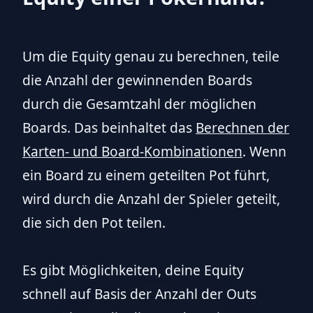
Um die Equity genau zu berechnen, teile
die Anzahl der gewinnenden Boards
durch die Gesamtzahl der möglichen
Boards. Das beinhaltet das
Berechnen der
Karten- und Board-Kombinationen
. Wenn
ein Board zu einem geteilten Pot führt,
wird durch die Anzahl der Spieler geteilt,
die sich den Pot teilen.
Es gibt Möglichkeiten, deine Equity
schnell auf Basis der Anzahl der Outs