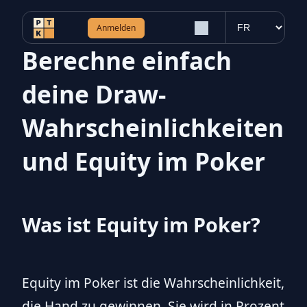
Anmelden
Berechne einfach
deine Draw-
Wahrscheinlichkeiten
und Equity im Poker
Was ist Equity im Poker?
Equity im Poker ist die Wahrscheinlichkeit,
die Hand zu gewinnen. Sie wird in Prozent