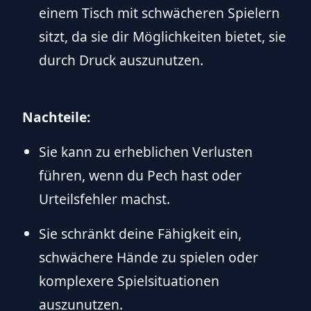
einem Tisch mit schwächeren Spielern
sitzt, da sie dir Möglichkeiten bietet, sie
durch Druck auszunutzen.
Nachteile:
Sie kann zu erheblichen Verlusten
führen, wenn du Pech hast oder
Urteilsfehler machst.
Sie schränkt deine Fähigkeit ein,
schwächere Hände zu spielen oder
komplexere Spielsituationen
auszunutzen.