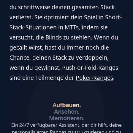
du schrittweise deinen gesamten Stack
verlierst. Sie optimiert dein Spiel in Short-
Stack-Situationen in MTTs, indem sie
versucht, die Blinds zu stehlen. Wenn du
gecallt wirst, hast du immer noch die
Chance, deinen Stack zu verdoppeln,
wenn du gewinnst. Push-or-Fold-Ranges
sind eine Teilmenge der
Poker-Ranges
.
Aufbauen.
Ansehen.
Memorieren.
Ein 24/7 verfügbarer Assistent, der dir hilft, deine
personalisierten Ranges zu strukturieren und zu