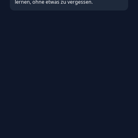
lernen, ohne etwas zu vergessen
.