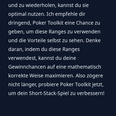
und zu wiederholen, kannst du sie
optimal nutzen. Ich empfehle dir
dringend, Poker Toolkit eine Chance zu
geben, um diese Ranges zu verwenden
und die Vorteile selbst zu sehen. Denke
daran, indem du diese Ranges
verwendest, kannst du deine
Gewinnchancen auf eine mathematisch
korrekte Weise maximieren. Also zögere
nicht länger, probiere Poker Toolkit jetzt,
um dein Short-Stack-Spiel zu verbessern!