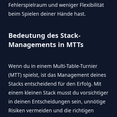
Fehlerspielraum und weniger Flexibilität
beim Spielen deiner Hände hast.
Bedeutung des Stack-
Managements in MTTs
Wenn du in einem Multi-Table-Turnier
(MTT) spielst, ist das Management deines
Stacks entscheidend für den Erfolg. Mit
einem kleinen Stack musst du vorsichtiger
in deinen Entscheidungen sein, unnötige
Risiken vermeiden und die richtigen