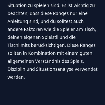
Situation zu spielen sind. Es ist wichtig zu
beachten, dass diese Ranges nur eine
Anleitung sind, und du solltest auch
andere Faktoren wie die Spieler am Tisch,
deinen eigenen Spielstil und die
Tischlimits berücksichtigen. Diese Ranges
sollten in Kombination mit einem guten
allgemeinen Verständnis des Spiels,
Disziplin und Situationsanalyse verwendet
werden.