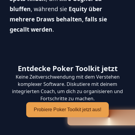
bluffen
, während sie
Equity über
mehrere Draws behalten, falls sie
gecallt werden
.
Entdecke Poker Toolkit jetzt
Keine Zeitverschwendung mit dem Verstehen
komplexer Software. Diskutiere mit deinem
integrierten Coach, um dich zu organisieren und
Fortschritte zu machen.
Probiere Poker Toolkit jetzt aus!