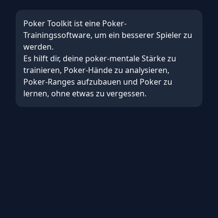
Poker Toolkit ist eine Poker-
Trainingssoftware, um ein besserer Spieler zu
werden.
Es hilft dir, deine
poker-mentale Stärke
zu
trainieren,
Poker-Hände zu analysieren
,
Poker-Ranges aufzubauen
und
Poker zu
lernen, ohne etwas zu vergessen
.