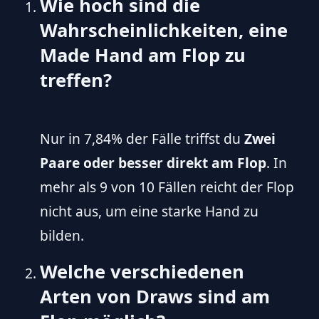
Wie hoch sind die
Wahrscheinlichkeiten, eine
Made Hand am Flop zu
treffen?
Nur in 7,84% der Fälle triffst du
Zwei
Paare oder besser direkt am Flop
. In
mehr als 9 von 10 Fällen reicht der Flop
nicht aus, um eine starke Hand zu
bilden.
Welche verschiedenen
Arten von Draws sind am