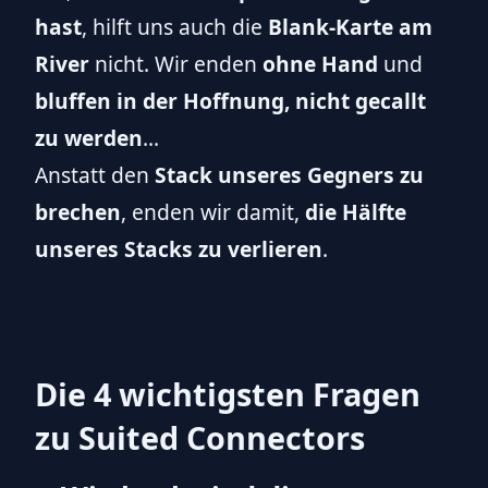
hast
, hilft uns auch die
Blank-Karte am
River
nicht. Wir enden
ohne Hand
und
bluffen in der Hoffnung, nicht gecallt
zu werden
...
Anstatt den
Stack unseres Gegners zu
brechen
, enden wir damit,
die Hälfte
unseres Stacks zu verlieren
.
Die 4 wichtigsten Fragen
zu Suited Connectors