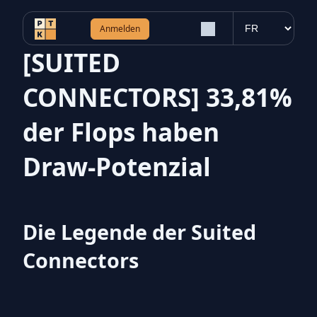
Anmelden
[SUITED
CONNECTORS] 33,81%
der Flops haben
Draw-Potenzial
Die Legende der Suited
Connectors