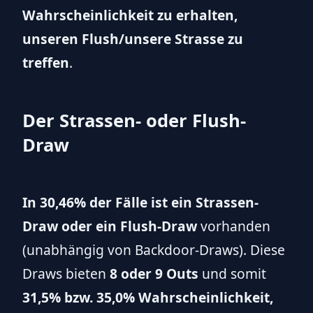
Wahrscheinlichkeit zu erhalten,
unseren Flush/unsere Strasse zu
treffen
.
Der Strassen- oder Flush-
Draw
In 30,46% der Fälle ist ein Strassen-
Draw oder ein Flush-Draw
vorhanden
(unabhängig von Backdoor-Draws). Diese
Draws bieten
8 oder 9 Outs
und somit
31,5% bzw. 35,0% Wahrscheinlichkeit,