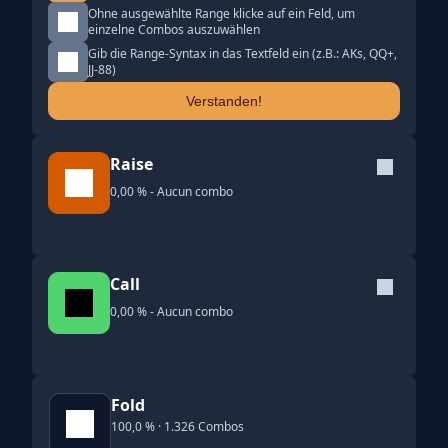
Ohne ausgewählte Range klicke auf ein Feld, um
einzelne Combos auszuwählen
Gib die Range-Syntax in das Textfeld ein (z.B.: AKs, QQ+,
JJ-88)
Verstanden!
Raise
0,00 % - Aucun combo
Call
0,00 % - Aucun combo
Fold
100,0 % · 1.326
Combos