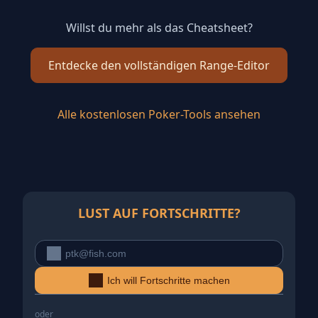
Willst du mehr als das Cheatsheet?
Entdecke den vollständigen Range-Editor
Alle kostenlosen Poker-Tools ansehen
LUST AUF FORTSCHRITTE?
Ich will Fortschritte machen
oder