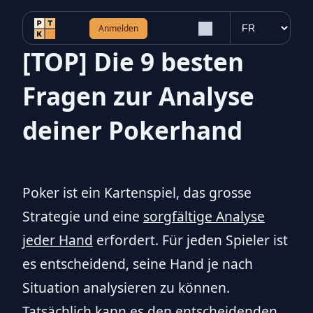
Anmelden
[TOP] Die 9 besten
Fragen zur Analyse
deiner Pokerhand
Poker ist ein Kartenspiel, das grosse
Strategie und eine
sorgfältige Analyse
jeder Hand
erfordert. Für jeden Spieler ist
es entscheidend, seine Hand je nach
Situation analysieren zu können.
Tatsächlich kann es den entscheidenden