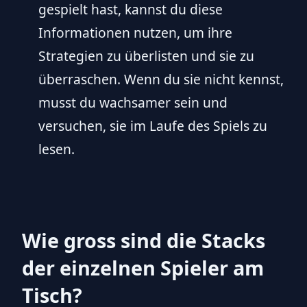
gespielt hast, kannst du diese
Informationen nutzen, um ihre
Strategien zu überlisten und sie zu
überraschen. Wenn du sie nicht kennst,
musst du wachsamer sein und
versuchen, sie im Laufe des Spiels zu
lesen.
Wie gross sind die Stacks
der einzelnen Spieler am
Tisch?