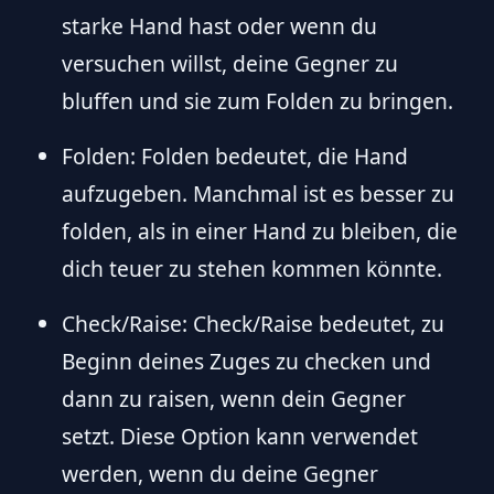
starke Hand hast oder wenn du
versuchen willst, deine Gegner zu
bluffen und sie zum Folden zu bringen.
Folden: Folden bedeutet, die Hand
aufzugeben. Manchmal ist es besser zu
folden, als in einer Hand zu bleiben, die
dich teuer zu stehen kommen könnte.
Check/Raise: Check/Raise bedeutet, zu
Beginn deines Zuges zu checken und
dann zu raisen, wenn dein Gegner
setzt. Diese Option kann verwendet
werden, wenn du deine Gegner