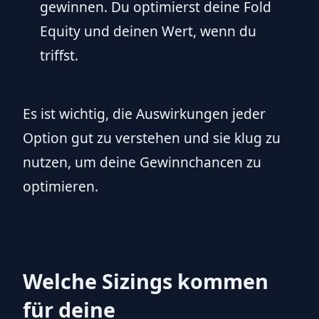
gewinnen. Du optimierst deine Fold
Equity und deinen Wert, wenn du
triffst.
Es ist wichtig, die Auswirkungen jeder
Option gut zu verstehen und sie klug zu
nutzen, um deine Gewinnchancen zu
optimieren.
Welche Sizings kommen
für deine