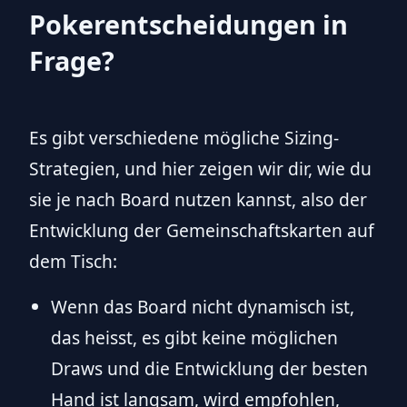
Pokerentscheidungen in
Frage?
Es gibt verschiedene mögliche Sizing-
Strategien, und hier zeigen wir dir, wie du
sie je nach Board nutzen kannst, also der
Entwicklung der Gemeinschaftskarten auf
dem Tisch:
Wenn das Board nicht dynamisch ist,
das heisst, es gibt keine möglichen
Draws und die Entwicklung der besten
Hand ist langsam, wird empfohlen,