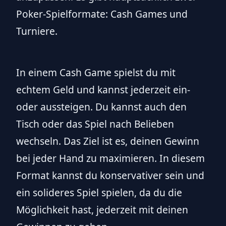
Poker-Spielformate: Cash Games und
Turniere.
In einem Cash Game spielst du mit
echtem Geld und kannst jederzeit ein-
oder aussteigen. Du kannst auch den
Tisch oder das Spiel nach Belieben
wechseln. Das Ziel ist es, deinen Gewinn
bei jeder Hand zu maximieren. In diesem
Format kannst du konservativer sein und
ein solideres Spiel spielen, da du die
Möglichkeit hast, jederzeit mit deinen