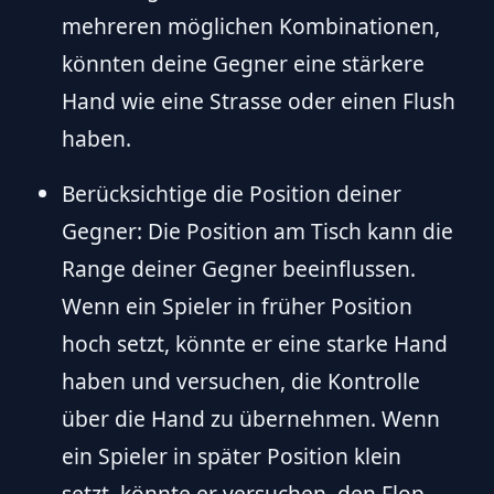
mehreren möglichen Kombinationen,
könnten deine Gegner eine stärkere
Hand wie eine Strasse oder einen Flush
haben.
Berücksichtige die Position deiner
Gegner: Die Position am Tisch kann die
Range deiner Gegner beeinflussen.
Wenn ein Spieler in früher Position
hoch setzt, könnte er eine starke Hand
haben und versuchen, die Kontrolle
über die Hand zu übernehmen. Wenn
ein Spieler in später Position klein
setzt, könnte er versuchen, den Flop