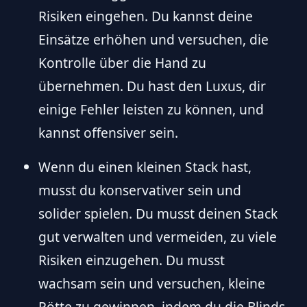
Risiken eingehen. Du kannst deine
Einsätze erhöhen und versuchen, die
Kontrolle über die Hand zu
übernehmen. Du hast den Luxus, dir
einige Fehler leisten zu können, und
kannst offensiver sein.
Wenn du einen kleinen Stack hast,
musst du konservativer sein und
solider spielen. Du musst deinen Stack
gut verwalten und vermeiden, zu viele
Risiken einzugehen. Du musst
wachsam sein und versuchen, kleine
Pötte zu gewinnen, indem du die Blinds