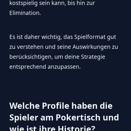
kostspielig sein kann, bis hin zur
Elimination.
Es ist daher wichtig, das Spielformat gut
zu verstehen und seine Auswirkungen zu
berücksichtigen, um deine Strategie
entsprechend anzupassen.
Welche Profile haben die
Spieler am Pokertisch und
wie ist ihre Historie?