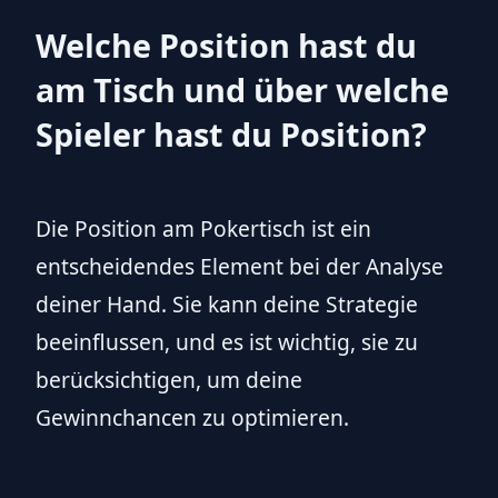
Welche Position hast du
am Tisch und über welche
Spieler hast du Position?
Die Position am Pokertisch ist ein
entscheidendes Element bei der Analyse
deiner Hand. Sie kann deine Strategie
beeinflussen, und es ist wichtig, sie zu
berücksichtigen, um deine
Gewinnchancen zu optimieren.