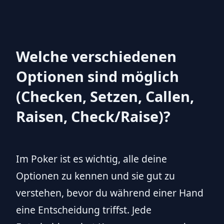
Welche verschiedenen
Optionen sind möglich
(Checken, Setzen, Callen,
Raisen, Check/Raise)?
Im Poker ist es wichtig, alle deine
Optionen zu kennen und sie gut zu
verstehen, bevor du während einer Hand
eine Entscheidung triffst. Jede