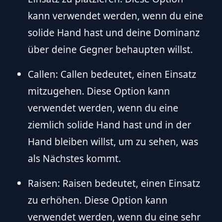
kann verwendet werden, wenn du eine
solide Hand hast und deine Dominanz
über deine Gegner behaupten willst.
Callen: Callen bedeutet, einen Einsatz
mitzugehen. Diese Option kann
verwendet werden, wenn du eine
ziemlich solide Hand hast und in der
Hand bleiben willst, um zu sehen, was
als Nächstes kommt.
Raisen: Raisen bedeutet, einen Einsatz
zu erhöhen. Diese Option kann
verwendet werden, wenn du eine sehr