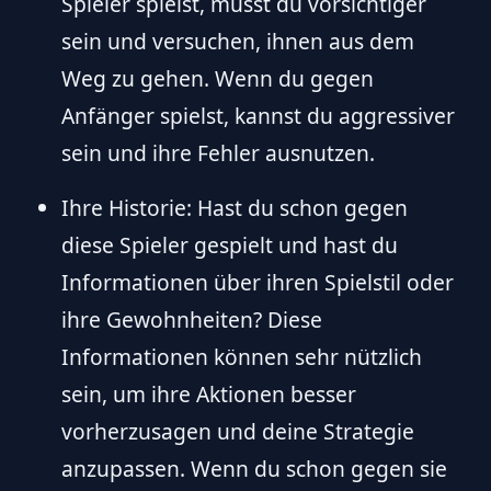
Spieler spielst, musst du vorsichtiger
sein und versuchen, ihnen aus dem
Weg zu gehen. Wenn du gegen
Anfänger spielst, kannst du aggressiver
sein und ihre Fehler ausnutzen.
Ihre Historie: Hast du schon gegen
diese Spieler gespielt und hast du
Informationen über ihren Spielstil oder
ihre Gewohnheiten? Diese
Informationen können sehr nützlich
sein, um ihre Aktionen besser
vorherzusagen und deine Strategie
anzupassen. Wenn du schon gegen sie