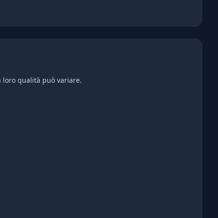
 loro qualità può variare.