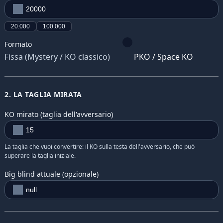
20.000
100.000
Formato
Fissa (Mystery / KO classico)
PKO / Space KO
2. LA TAGLIA MIRATA
KO mirato (taglia dell'avversario)
La taglia che vuoi convertire: il KO sulla testa dell'avversario, che può
superare la taglia iniziale.
Big blind attuale (opzionale)