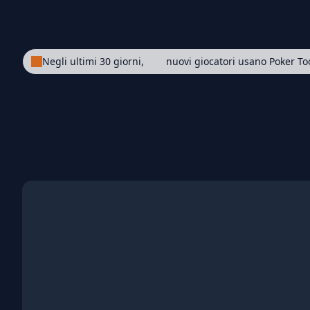
Negli ultimi 30 giorni,
nuovi giocatori usano Poker Too