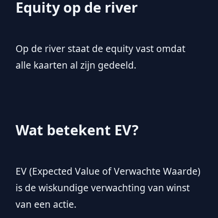
Equity op de river
Op de river staat de equity vast omdat
alle kaarten al zijn gedeeld.
Wat betekent EV?
EV (Expected Value of Verwachte Waarde)
is de wiskundige verwachting van winst
van een actie.