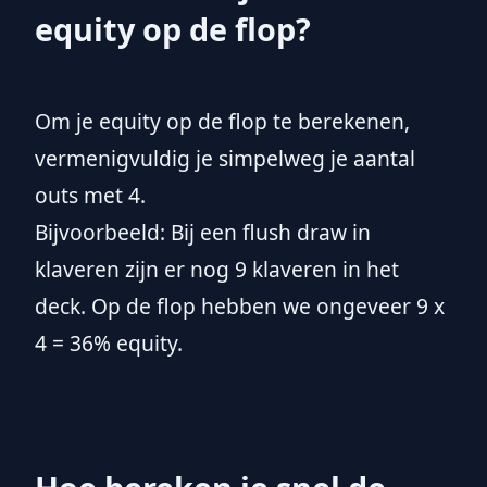
equity op de flop?
Om je equity op de flop te berekenen,
vermenigvuldig je simpelweg je aantal
outs met 4.
Bijvoorbeeld: Bij een flush draw in
klaveren zijn er nog 9 klaveren in het
deck. Op de flop hebben we ongeveer 9 x
4 = 36% equity.