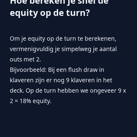
Hoe bereken je snel de
equity op de turn?
Om je equity op de turn te berekenen,
vermenigvuldig je simpelweg je aantal
outs met 2.
Bijvoorbeeld: Bij een flush draw in
klaveren zijn er nog 9 klaveren in het
deck. Op de turn hebben we ongeveer 9 x
2 = 18% equity.