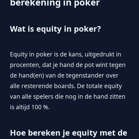
berekening in poker
Wat is equity in poker?
Equity in poker is de kans, uitgedrukt in
procenten, dat je hand de pot wint tegen
de hand(en) van de tegenstander over
alle resterende boards. De totale equity
van alle spelers die nog in de hand zitten
is altijd 100 %.
Hoe bereken je equity met de