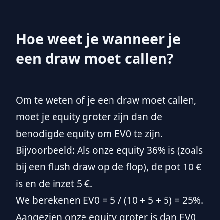
Hoe weet je wanneer je
een draw moet callen?
Om te weten of je een draw moet callen,
moet je equity groter zijn dan de
benodigde equity om EV0 te zijn.
Bijvoorbeeld: Als onze equity 36% is (zoals
bij een flush draw op de flop), de pot 10 €
is en de inzet 5 €.
We berekenen EV0 = 5 / (10 + 5 + 5) = 25%.
Aangezien onze equity groter is dan EV0