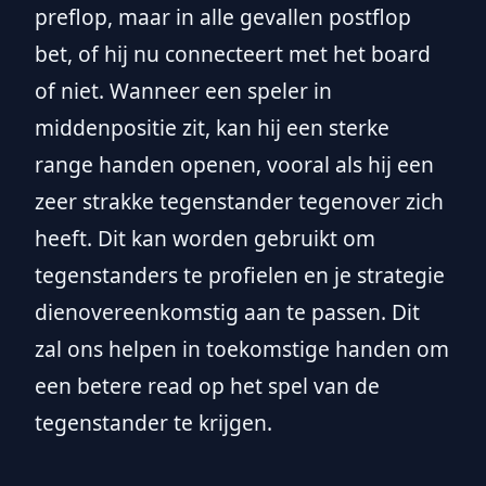
preflop, maar in alle gevallen postflop
bet, of hij nu connecteert met het board
of niet. Wanneer een speler in
middenpositie zit, kan hij een sterke
range handen openen, vooral als hij een
zeer strakke tegenstander tegenover zich
heeft. Dit kan worden gebruikt om
tegenstanders te profielen en je strategie
dienovereenkomstig aan te passen. Dit
zal ons helpen in toekomstige handen om
een betere read op het spel van de
tegenstander te krijgen.