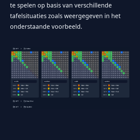
te spelen op basis van verschillende
tafelsituaties zoals weergegeven in het
onderstaande voorbeeld.