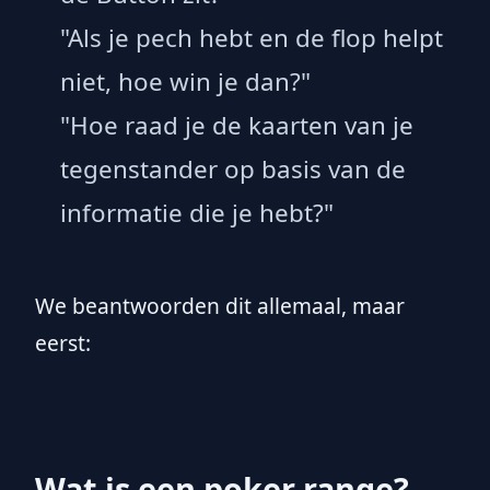
"Als je pech hebt en de flop helpt
niet, hoe win je dan?"
"Hoe raad je de kaarten van je
tegenstander op basis van de
informatie die je hebt?"
We beantwoorden dit allemaal, maar
eerst:
Wat is een poker range?