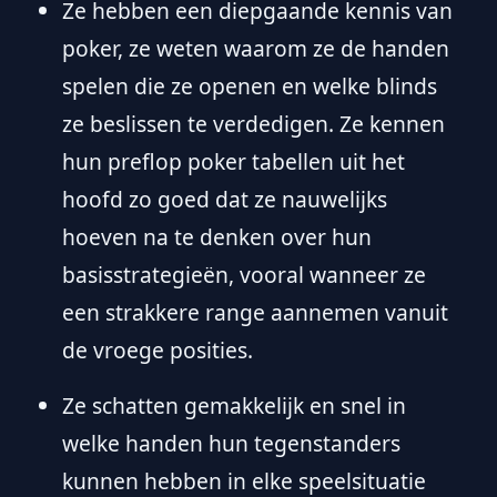
Ze hebben een diepgaande kennis van
poker, ze weten waarom ze de handen
spelen die ze openen en welke blinds
ze beslissen te verdedigen. Ze kennen
hun preflop poker tabellen uit het
hoofd zo goed dat ze nauwelijks
hoeven na te denken over hun
basisstrategieën, vooral wanneer ze
een strakkere range aannemen vanuit
de vroege posities.
Ze schatten gemakkelijk en snel in
welke handen hun tegenstanders
kunnen hebben in elke speelsituatie