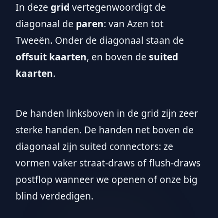
In deze
grid
vertegenwoordigt de
diagonaal de
paren
: van Azen tot
Tweeën. Onder de diagonaal staan de
offsuit kaarten
, en boven de
suited
kaarten
.
De handen linksboven in de grid zijn zeer
sterke handen. De handen net boven de
diagonaal zijn suited connectors: ze
vormen vaker straat-draws of flush-draws
postflop wanneer we openen of onze big
blind verdedigen.