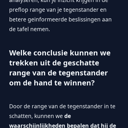
preflop range van je tegenstander en
betere geïnformeerde beslissingen aan
de tafel nemen.
Welke conclusie kunnen we
trekken uit de geschatte
range van de tegenstander
om de hand te winnen?
Door de range van de tegenstander in te
schatten, kunnen we
de
waarschijnlijkheden bepalen dat hij de