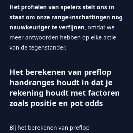
Het profielen van spelers stelt ons in
staat om onze range-inschattingen nog
nauwkeuriger te verfijnen
, omdat we
meer antwoorden hebben op elke actie
van de tegenstander.
Het berekenen van preflop
handranges houdt in dat je
rekening houdt met factoren
zoals positie en pot odds
Bij het berekenen van preflop