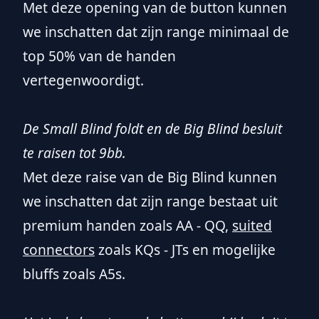
Met deze opening van de button kunnen
we inschatten dat zijn range minimaal de
top 50% van de handen
vertegenwoordigt.
De Small Blind foldt en de Big Blind besluit
te raisen tot 9bb.
Met deze raise van de Big Blind kunnen
we inschatten dat zijn range bestaat uit
premium handen zoals AA - QQ,
suited
connectors
zoals KQs - JTs en mogelijke
bluffs zoals A5s.