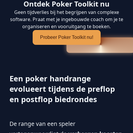
Ontdek Poker Toolkit nu
Geen tijdverlies bij het begrijpen van complexe
software. Praat met je ingebouwde coach om je te
organiseren en vooruitgang te boeken.
Probeer Poker Toolkit nu!
Een poker handrange
evolueert tijdens de preflop
en postflop biedrondes
De range van een speler