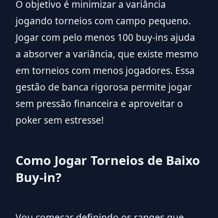
O objetivo é minimizar a variância
jogando torneios com campo pequeno.
Jogar com pelo menos 100 buy-ins ajuda
a absorver a variância, que existe mesmo
em torneios com menos jogadores. Essa
gestão de banca rigorosa permite jogar
sem pressão financeira e aproveitar o
poker sem estresse!
Como Jogar Torneios de Baixo
Buy-in?
Vou começar
definindo os ranges
que