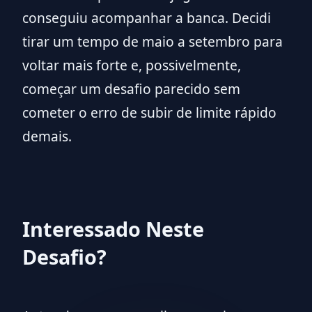
conseguiu acompanhar a banca. Decidi
tirar um tempo de maio a setembro para
voltar mais forte e, possivelmente,
começar um desafio parecido sem
cometer o erro de subir de limite rápido
demais.
Interessado Neste
Desafio?