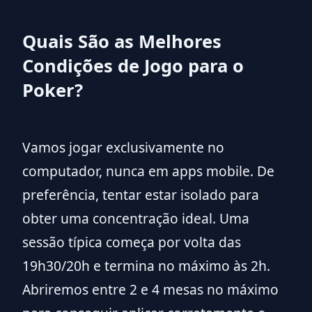
Quais São as Melhores
Condições de Jogo para o
Poker?
Vamos jogar exclusivamente no
computador, nunca em apps mobile. De
preferência, tentar estar isolado para
obter uma concentração ideal. Uma
sessão típica começa por volta das
19h30/20h e termina no máximo às 2h.
Abriremos entre 2 e 4 mesas no máximo