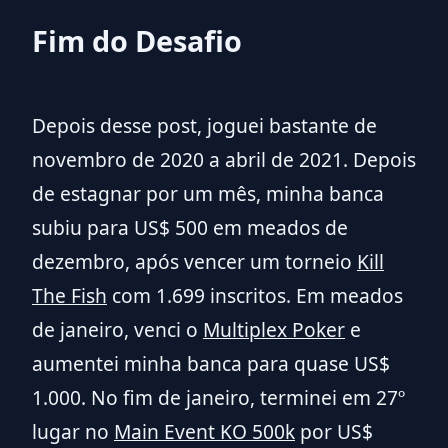
Fim do Desafio
Depois desse post, joguei bastante de
novembro de 2020 a abril de 2021. Depois
de estagnar por um mês, minha banca
subiu para US$ 500 em meados de
dezembro, após vencer um torneio
Kill
The Fish
com 1.699 inscritos. Em meados
de janeiro, venci o
Multiplex Poker
e
aumentei minha banca para quase US$
1.000. No fim de janeiro, terminei em 27º
lugar no
Main Event KO 500k
por US$