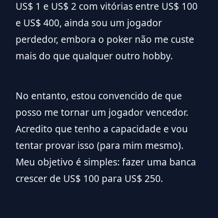
US$ 1 e US$ 2 com vitórias entre US$ 100
e US$ 400, ainda sou um jogador
perdedor, embora o poker não me custe
mais do que qualquer outro hobby.
No entanto, estou convencido de que
posso me tornar um jogador vencedor.
Acredito que tenho a capacidade e vou
tentar provar isso (para mim mesmo).
Meu objetivo é simples: fazer uma banca
crescer de US$ 100 para US$ 250.