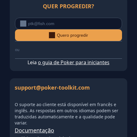
QUER PROGREDIR?
Quero progredir
ou
Leia
o guia de Poker para iniciantes
support@poker-toolkit.com
O suporte ao cliente está disponível em francês e
inglês. As respostas em outros idiomas podem ser
traduzidas automaticamente e a qualidade pode
variar.
Documentação