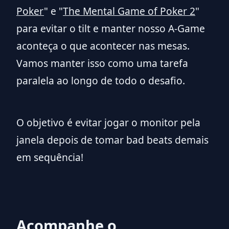
Poker
" e "
The Mental Game of Poker 2
"
para evitar o tilt e manter nosso A-Game
aconteça o que acontecer nas mesas.
Vamos manter isso como uma tarefa
paralela ao longo de todo o desafio.
O objetivo é evitar jogar o monitor pela
janela depois de tomar bad beats demais
em sequência!
Acompanhe o