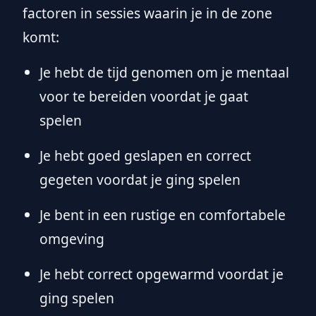
factoren in sessies waarin je in de zone
komt:
Je hebt de tijd genomen om je mentaal
voor te bereiden voordat je gaat
spelen
Je hebt goed geslapen en correct
gegeten voordat je ging spelen
Je bent in een rustige en comfortabele
omgeving
Je hebt correct opgewarmd voordat je
ging spelen