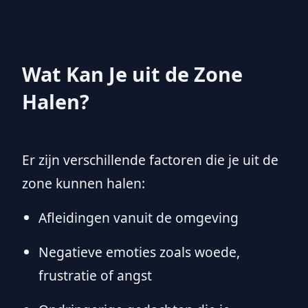
Wat Kan Je uit de Zone
Halen?
Er zijn verschillende factoren die je uit de
zone kunnen halen:
Afleidingen vanuit de omgeving
Negatieve emoties zoals woede,
frustratie of angst