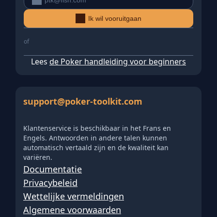
Ik wil vooruitgaan
of
Lees
de Poker handleiding voor beginners
support@poker-toolkit.com
Klantenservice is beschikbaar in het Frans en
Engels. Antwoorden in andere talen kunnen
automatisch vertaald zijn en de kwaliteit kan
variëren.
Documentatie
Privacybeleid
Wettelijke vermeldingen
Algemene voorwaarden