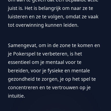
juist is. Het is belangrijk om naar ze te
luisteren en ze te volgen, omdat ze vaak
tot overwinning kunnen leiden.
Samengevat, om in de zone te komen en
je Pokerspel te verbeteren, is het
essentieel om je mentaal voor te
bereiden, voor je fysieke en mentale
gezondheid te zorgen, je op het spel te
concentreren en te vertrouwen op je
intuïtie.