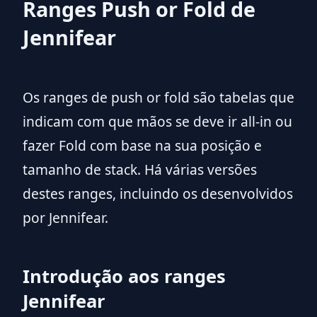
Ranges Push or Fold de
Jennifear
Os ranges de push or fold são tabelas que
indicam com que mãos se deve ir all-in ou
fazer Fold com base na sua posição e
tamanho de stack. Há várias versões
destes ranges, incluindo os desenvolvidos
por Jennifear.
Introdução aos ranges
Jennifear