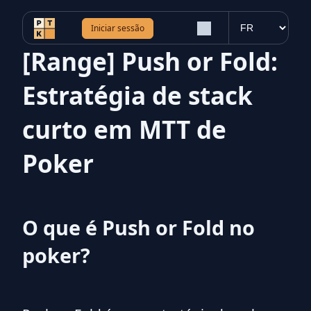
Iniciar sessão
[Range] Push or Fold:
Estratégia de stack
curto em MTT de
Poker
O que é Push or Fold no
poker?