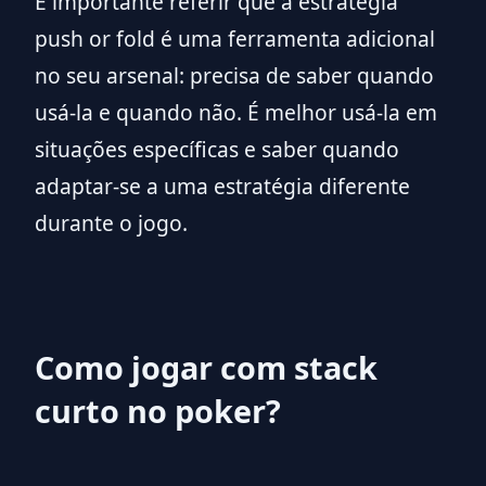
É importante referir que a estratégia
push or fold é uma ferramenta adicional
no seu arsenal: precisa de saber quando
usá-la e quando não. É melhor usá-la em
situações específicas e saber quando
adaptar-se a uma estratégia diferente
durante o jogo.
Como jogar com stack
curto no poker?