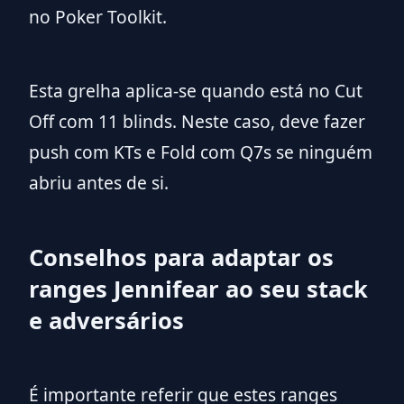
no Poker Toolkit.
Esta grelha aplica-se quando está no Cut
Off com 11 blinds. Neste caso, deve fazer
push com KTs e Fold com Q7s se ninguém
abriu antes de si.
Conselhos para adaptar os
ranges Jennifear ao seu stack
e adversários
É importante referir que estes ranges