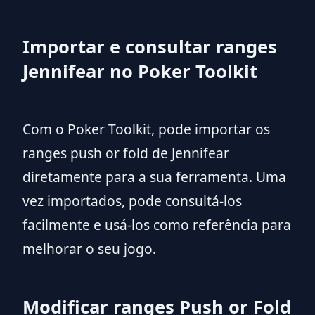
Importar e consultar ranges
Jennifear no Poker Toolkit
Com o Poker Toolkit, pode importar os
ranges push or fold de Jennifear
diretamente para a sua ferramenta. Uma
vez importados, pode consultá-los
facilmente e usá-los como referência para
melhorar o seu jogo.
Modificar ranges Push or Fold