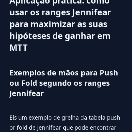
Aplicação prática: como
usar os ranges Jennifear
para maximizar as suas
hipóteses de ganhar em
MTT
Exemplos de mãos para Push
ou Fold segundo os ranges
Jennifear
Eis um exemplo de grelha da tabela push
or fold de Jennifear que pode encontrar