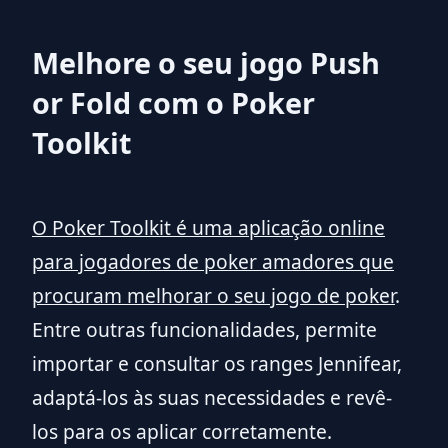
Melhore o seu jogo Push
or Fold com o Poker
Toolkit
O Poker Toolkit é uma aplicação online
para jogadores de poker amadores que
procuram melhorar o seu jogo de poker
.
Entre outras funcionalidades, permite
importar e consultar os ranges Jennifear,
adaptá-los às suas necessidades e revê-
los para os aplicar corretamente.