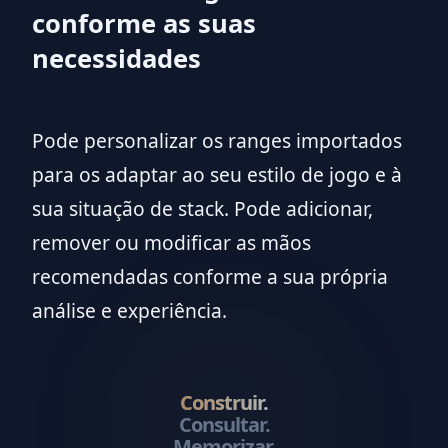
conforme as suas
necessidades
Pode personalizar os ranges importados
para os adaptar ao seu estilo de jogo e à
sua situação de stack. Pode adicionar,
remover ou modificar as mãos
recomendadas conforme a sua própria
análise e experiência.
Construir.
Consultar.
Memorizar.