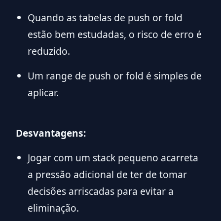
Quando as tabelas de push or fold
estão bem estudadas, o risco de erro é
reduzido.
Um range de push or fold é simples de
aplicar.
Desvantagens:
Jogar com um stack pequeno acarreta
a pressão adicional de ter de tomar
decisões arriscadas para evitar a
eliminação.