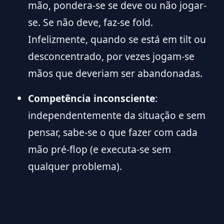
mão, pondera-se se deve ou não jogar-
se. Se não deve, faz-se fold.
Infelizmente, quando se está em tilt ou
desconcentrado, por vezes jogam-se
mãos que deveriam ser abandonadas.
Competência inconsciente
:
independentemente da situação e sem
pensar, sabe-se o que fazer com cada
mão pré-flop (e executa-se sem
qualquer problema).