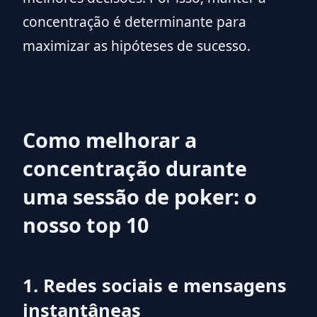
concentração é determinante para
maximizar as hipóteses de sucesso.
Como melhorar a
concentração durante
uma sessão de poker: o
nosso top 10
1. Redes sociais e mensagens
instantâneas