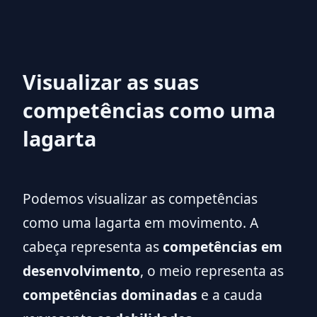
Visualizar as suas
competências como uma
lagarta
Podemos visualizar as competências
como uma lagarta em movimento. A
cabeça representa as
competências em
desenvolvimento
, o meio representa as
competências dominadas
e a cauda