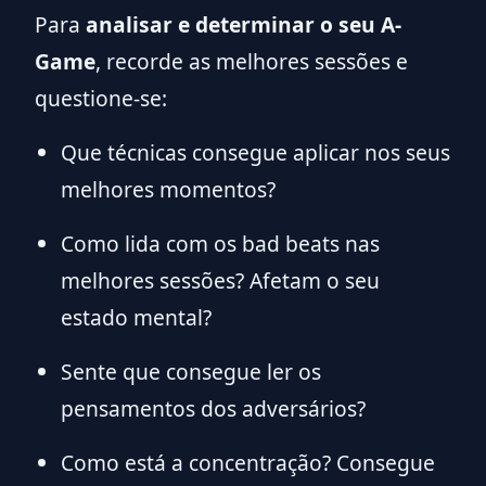
Para
analisar e determinar o seu A-
Game
, recorde as melhores sessões e
questione-se:
Que técnicas consegue aplicar nos seus
melhores momentos?
Como lida com os bad beats nas
melhores sessões? Afetam o seu
estado mental?
Sente que consegue ler os
pensamentos dos adversários?
Como está a concentração? Consegue