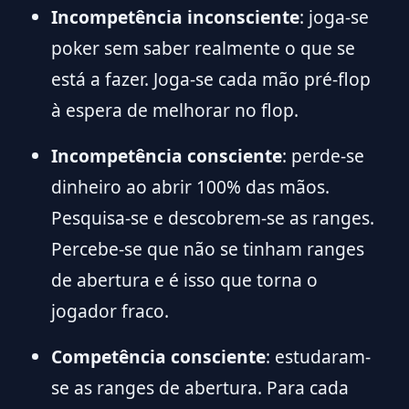
Incompetência inconsciente
: joga-se
poker sem saber realmente o que se
está a fazer. Joga-se cada mão pré-flop
à espera de melhorar no flop.
Incompetência consciente
: perde-se
dinheiro ao abrir 100% das mãos.
Pesquisa-se e descobrem-se as ranges.
Percebe-se que não se tinham ranges
de abertura e é isso que torna o
jogador fraco.
Competência consciente
: estudaram-
se as ranges de abertura. Para cada