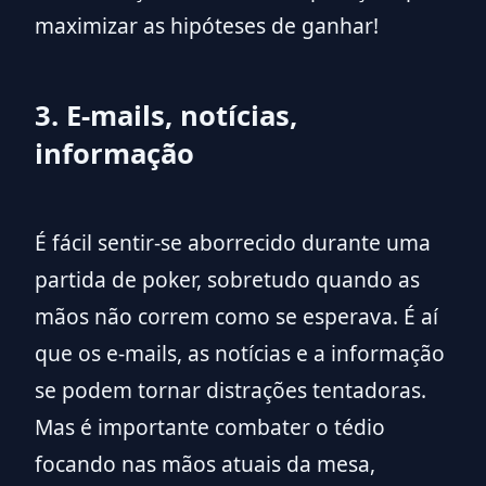
maximizar as hipóteses de ganhar!
3. E-mails, notícias,
informação
É fácil sentir-se aborrecido durante uma
partida de poker, sobretudo quando as
mãos não correm como se esperava. É aí
que os e-mails, as notícias e a informação
se podem tornar distrações tentadoras.
Mas é importante combater o tédio
focando nas mãos atuais da mesa,