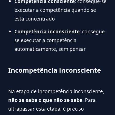
Competência consciente
: consegue-se
executar a competência quando se
está concentrado
Competência inconsciente
: consegue-
se executar a competência
automaticamente, sem pensar
Incompetência inconsciente
Na etapa de incompetência inconsciente,
não se sabe o que não se sabe
. Para
ultrapassar esta etapa, é preciso