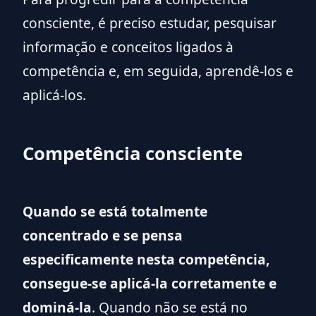
consciente, é preciso estudar, pesquisar
informação e conceitos ligados à
competência e, em seguida, aprendê-los e
aplicá-los.
Competência consciente
Quando se está totalmente
concentrado e se pensa
especificamente nesta competência,
consegue-se aplicá-la corretamente e
dominá-la
. Quando não se está no