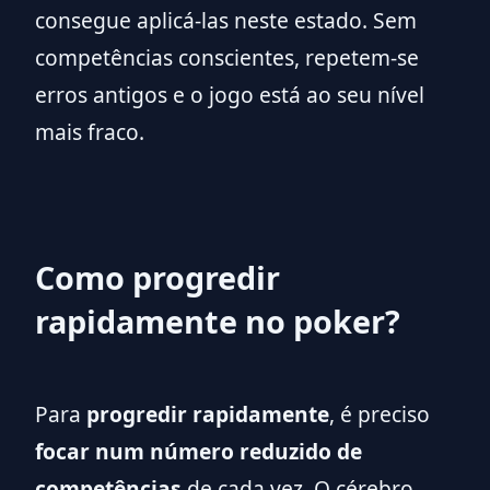
consegue aplicá-las neste estado. Sem
competências conscientes, repetem-se
erros antigos e o jogo está ao seu nível
mais fraco.
Como progredir
rapidamente no poker?
Para
progredir rapidamente
, é preciso
focar num número reduzido de
competências
de cada vez. O cérebro