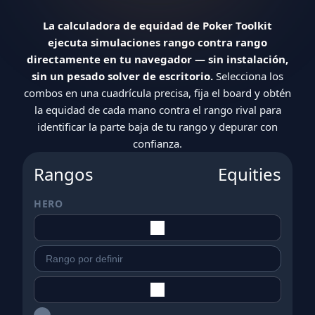
La calculadora de equidad de Poker Toolkit
ejecuta simulaciones rango contra rango
directamente en tu navegador — sin instalación,
sin un pesado solver de escritorio.
Selecciona los
combos en una cuadrícula precisa, fija el board y obtén
la equidad de cada mano contra el rango rival para
identificar la parte baja de tu rango y depurar con
confianza.
Rangos
Equities
HERO