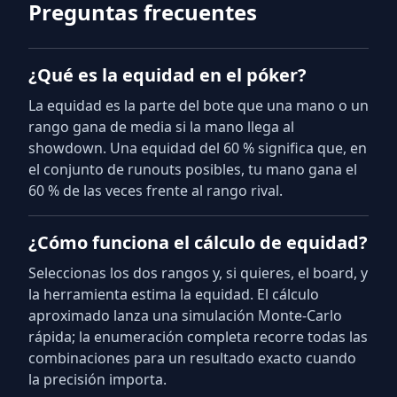
Preguntas frecuentes
¿Qué es la equidad en el póker?
La equidad es la parte del bote que una mano o un
rango gana de media si la mano llega al
showdown. Una equidad del 60 % significa que, en
el conjunto de runouts posibles, tu mano gana el
60 % de las veces frente al rango rival.
¿Cómo funciona el cálculo de equidad?
Seleccionas los dos rangos y, si quieres, el board, y
la herramienta estima la equidad. El cálculo
aproximado lanza una simulación Monte-Carlo
rápida; la enumeración completa recorre todas las
combinaciones para un resultado exacto cuando
la precisión importa.