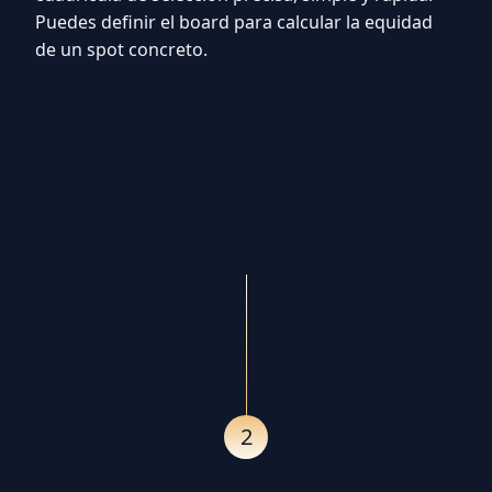
Puedes definir el board para calcular la equidad
de un spot concreto.
2