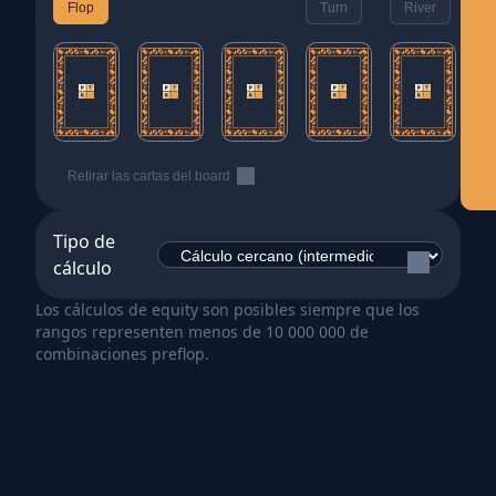
Flop
Turn
River
Retirar las cartas del board
Tipo de
cálculo
Los cálculos de equity son posibles siempre que los
rangos representen menos de 10 000 000 de
combinaciones preflop.