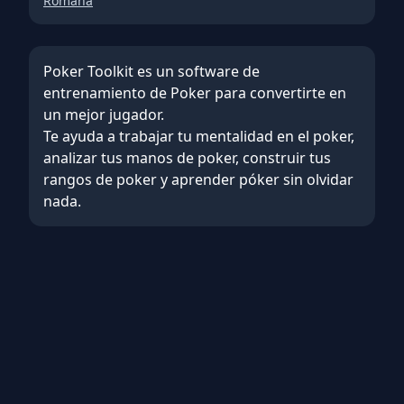
Română
Poker Toolkit es un software de
entrenamiento de Poker para convertirte en
un mejor jugador.
Te ayuda a trabajar tu
mentalidad en el poker
,
analizar tus manos de poker
,
construir tus
rangos de poker
y
aprender póker sin olvidar
nada
.