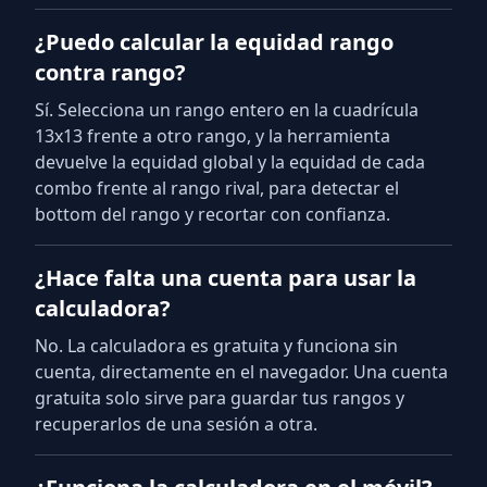
¿Puedo calcular la equidad rango
contra rango?
Sí. Selecciona un rango entero en la cuadrícula
13x13 frente a otro rango, y la herramienta
devuelve la equidad global y la equidad de cada
combo frente al rango rival, para detectar el
bottom del rango y recortar con confianza.
¿Hace falta una cuenta para usar la
calculadora?
No. La calculadora es gratuita y funciona sin
cuenta, directamente en el navegador. Una cuenta
gratuita solo sirve para guardar tus rangos y
recuperarlos de una sesión a otra.