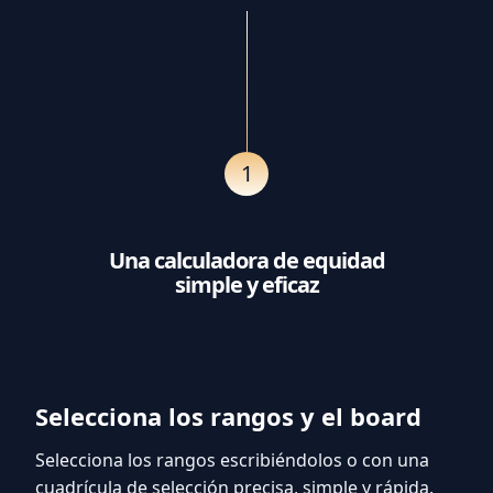
1
Una calculadora de equidad
simple y eficaz
Selecciona los rangos y el board
Selecciona los rangos escribiéndolos o con una
cuadrícula de selección precisa, simple y rápida.