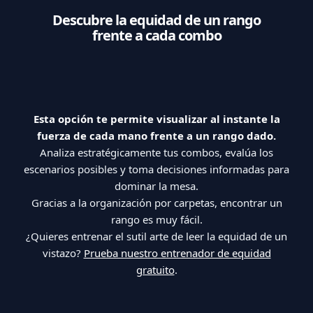
Descubre la equidad de un rango
frente a cada combo
Esta opción te permite visualizar al instante la
fuerza de cada mano frente a un rango dado.
Analiza estratégicamente tus combos, evalúa los
escenarios posibles y toma decisiones informadas para
dominar la mesa.
Gracias a la organización por carpetas, encontrar un
rango es muy fácil.
¿Quieres entrenar el sutil arte de leer la equidad de un
vistazo?
Prueba nuestro entrenador de equidad
gratuito
.