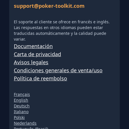
support@poker-toolkit.com
El soporte al cliente se ofrece en francés e inglés.
Las respuestas en otros idiomas pueden estar
traducidas automáticamente y la calidad puede
variar.
Documentación
Carta de privacidad
Avisos legales
Condiciones generales de venta/uso
Política de reembolso
Français
English
Deutsch
Italiano
Polski
Nederlands
Português (Brasil)