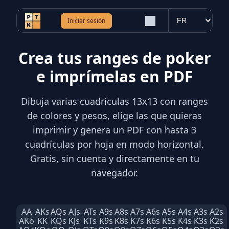
Iniciar sesión
Crea tus ranges de poker
e imprímelas en PDF
Dibuja varias cuadrículas 13x13 con ranges
de colores y pesos, elige las que quieras
imprimir y genera un PDF con hasta 3
cuadrículas por hoja en modo horizontal.
Gratis, sin cuenta y directamente en tu
navegador.
AA
AKs
AQs
AJs
ATs
A9s
A8s
A7s
A6s
A5s
A4s
A3s
A2s
AKo
KK
KQs
KJs
KTs
K9s
K8s
K7s
K6s
K5s
K4s
K3s
K2s