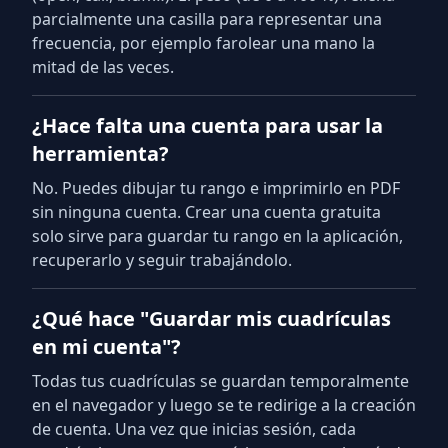
parcialmente una casilla para representar una
frecuencia, por ejemplo farolear una mano la
mitad de las veces.
¿Hace falta una cuenta para usar la
herramienta?
No. Puedes dibujar tu rango e imprimirlo en PDF
sin ninguna cuenta. Crear una cuenta gratuita
solo sirve para guardar tu rango en la aplicación,
recuperarlo y seguir trabajándolo.
¿Qué hace "Guardar mis cuadrículas
en mi cuenta"?
Todas tus cuadrículas se guardan temporalmente
en el navegador y luego se te redirige a la creación
de cuenta. Una vez que inicias sesión, cada