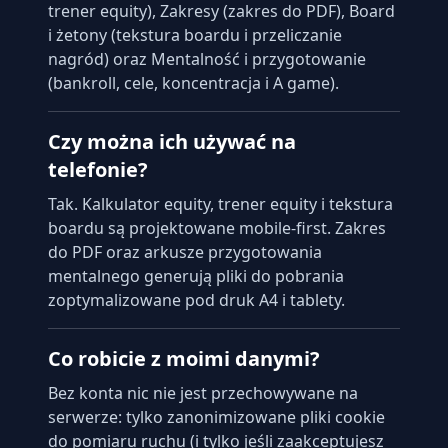
trener equity), Zakresy (zakres do PDF), Board
i żetony (tekstura boardu i przeliczanie
nagród) oraz Mentalność i przygotowanie
(bankroll, cele, koncentracja i A game).
Czy można ich używać na
telefonie?
Tak. Kalkulator equity, trener equity i tekstura
boardu są projektowane mobile-first. Zakres
do PDF oraz arkusze przygotowania
mentalnego generują pliki do pobrania
zoptymalizowane pod druk A4 i tablety.
Co robicie z moimi danymi?
Bez konta nic nie jest przechowywane na
serwerze: tylko zanonimizowane pliki cookie
do pomiaru ruchu (i tylko jeśli zaakceptujesz