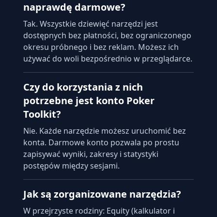
naprawdę darmowe?
Tak. Wszystkie dziewięć narzędzi jest
dostępnych bez płatności, bez ograniczonego
okresu próbnego i bez reklam. Możesz ich
używać do woli bezpośrednio w przeglądarce.
Czy do korzystania z nich
potrzebne jest konto Poker
Toolkit?
Nie. Każde narzędzie możesz uruchomić bez
konta. Darmowe konto pozwala po prostu
zapisywać wyniki, zakresy i statystyki
postępów między sesjami.
Jak są zorganizowane narzędzia?
W przejrzyste rodziny: Equity (kalkulator i