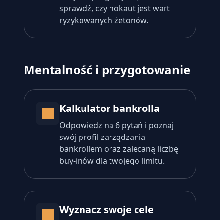
sprawdź, czy nokaut jest wart
ryzykowanych żetonów.
Mentalność i przygotowanie
Kalkulator bankrolla
Odpowiedz na 6 pytań i poznaj
swój profil zarządzania
bankrollem oraz zalecaną liczbę
buy-inów dla twojego limitu.
Wyznacz swoje cele