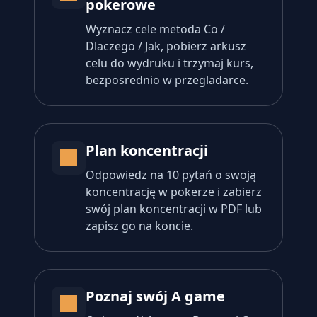
pokerowe
Wyznacz cele metoda Co /
Dlaczego / Jak, pobierz arkusz
celu do wydruku i trzymaj kurs,
bezposrednio w przegladarce.
Plan koncentracji
Odpowiedz na 10 pytań o swoją
koncentrację w pokerze i zabierz
swój plan koncentracji w PDF lub
zapisz go na koncie.
Poznaj swój A game