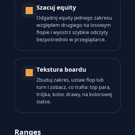
Szacuj equity
Odgadnij equity jednego zakresu
względem drugiego na losowym
flopie i wyostrz szybkie odczyty
bezpośrednio w przeglądarce.
Tekstura boardu
Zbuduj zakres, ustaw flop lub
turn i zobacz, co trafia: top para,
trójka, kolor, drawy, na kolorowej
siatce.
Ranges