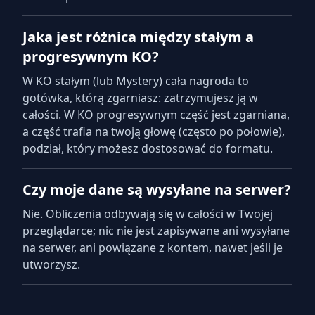
Jaka jest różnica między stałym a
progresywnym KO?
W KO stałym (lub Mystery) cała nagroda to
gotówka, którą zgarniasz: zatrzymujesz ją w
całości. W KO progresywnym część jest zgarniana,
a część trafia na twoją głowę (często po połowie),
podział, który możesz dostosować do formatu.
Czy moje dane są wysyłane na serwer?
Nie. Obliczenia odbywają się w całości w Twojej
przeglądarce; nic nie jest zapisywane ani wysyłane
na serwer, ani powiązane z kontem, nawet jeśli je
utworzysz.