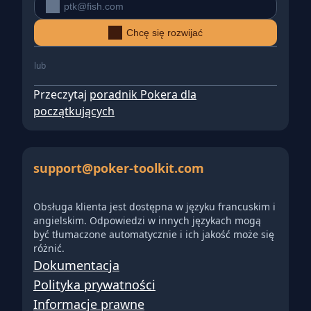
Chcę się rozwijać
lub
Przeczytaj
poradnik Pokera dla
początkujących
support@poker-toolkit.com
Obsługa klienta jest dostępna w języku francuskim i
angielskim. Odpowiedzi w innych językach mogą
być tłumaczone automatycznie i ich jakość może się
różnić.
Dokumentacja
Polityka prywatności
Informacje prawne