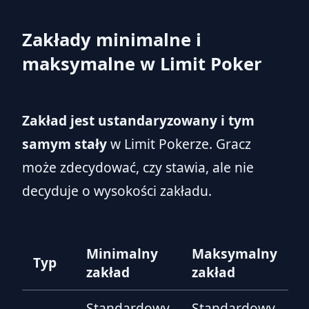
Zakłady minimalne i
maksymalne w Limit Poker
Zakład jest ustandaryzowany i tym
samym stały
w Limit Pokerze. Gracz
może zdecydować, czy stawia, ale nie
decyduje o wysokości zakładu.
Minimalny
Maksymalny
Typ
zakład
zakład
Standardowy
Standardowy