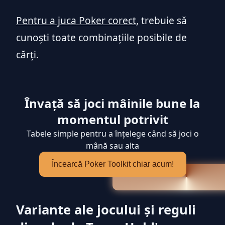
Pentru a juca Poker corect
, trebuie să
cunoști toate combinațiile posibile de
cărți.
Învață să joci mâinile bune la
momentul potrivit
Tabele simple pentru a înțelege când să joci o
mână sau alta
Încearcă Poker Toolkit chiar acum!
Variante ale jocului și reguli