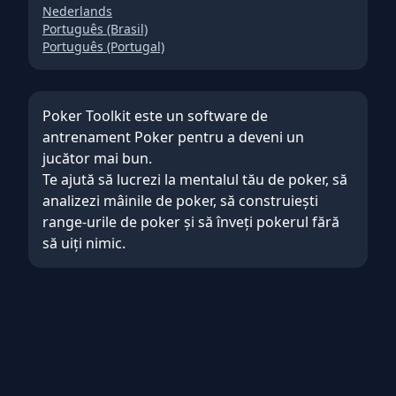
Nederlands
Português (Brasil)
Português (Portugal)
Poker Toolkit este un software de
antrenament Poker pentru a deveni un
jucător mai bun.
Te ajută să lucrezi la
mentalul tău de poker
,
să
analizezi mâinile de poker
,
să construiești
range-urile de poker
și
să înveți pokerul fără
să uiți nimic
.