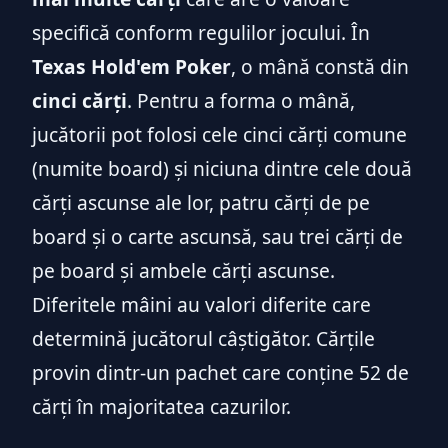
specifică conform regulilor jocului. În
Texas Hold'em Poker
, o mână constă din
cinci cărți
. Pentru a forma o mână,
jucătorii pot folosi cele cinci cărți comune
(numite board) și niciuna dintre cele două
cărți ascunse ale lor, patru cărți de pe
board și o carte ascunsă, sau trei cărți de
pe board și ambele cărți ascunse.
Diferitele mâini au valori diferite care
determină jucătorul câștigător. Cărțile
provin dintr-un pachet care conține 52 de
cărți în majoritatea cazurilor.