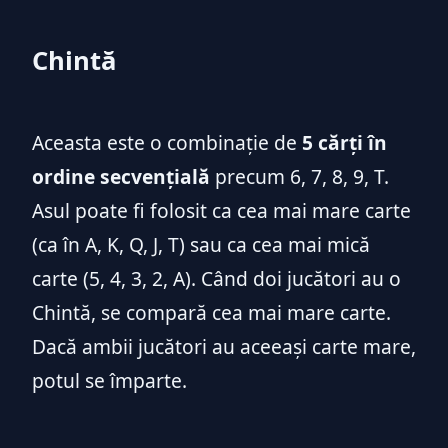
Chintă
Aceasta este o combinație de
5 cărți în
ordine secvențială
precum 6, 7, 8, 9, T.
Asul poate fi folosit ca cea mai mare carte
(ca în A, K, Q, J, T) sau ca cea mai mică
carte (5, 4, 3, 2, A). Când doi jucători au o
Chintă, se compară cea mai mare carte.
Dacă ambii jucători au aceeași carte mare,
potul se împarte.