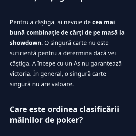
Pentru a câștiga, ai nevoie de
cea mai
bună combinație de cărți de pe masă la
showdown
. O singură carte nu este
suficientă pentru a determina dacă vei
câștiga. A începe cu un As nu garantează
victoria. În general, o singură carte
singură nu are valoare.
Care este ordinea clasificării
mâinilor de poker?