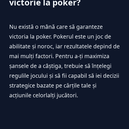
victorie la poker?
Nu există o mână care să garanteze
victoria la poker. Pokerul este un joc de
abilitate și noroc, iar rezultatele depind de
mai mulți factori. Pentru a-ți maximiza
șansele de a câștiga, trebuie să înțelegi
regulile jocului și să fii capabil să iei decizii
strategice bazate pe cărțile tale și
acțiunile celorlalți jucători.