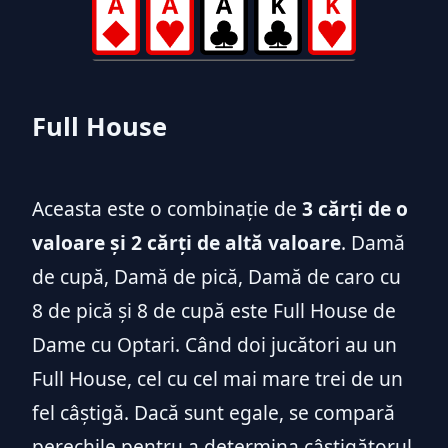
Full House
Aceasta este o combinație de
3 cărți de o
valoare și 2 cărți de altă valoare
. Damă
de cupă, Damă de pică, Damă de caro cu
8 de pică și 8 de cupă este Full House de
Dame cu Optari. Când doi jucători au un
Full House, cel cu cel mai mare trei de un
fel câștigă. Dacă sunt egale, se compară
perechile pentru a determina câștigătorul