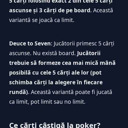
5 cărți folosind exact 2 din cele 5 cărți
ascunse și 3 cărți de pe board
. Această
variantă se joacă ca limit.
Deuce to Seven
: Jucătorii primesc 5 cărți
ascunse. Nu există board.
Jucătorii
trebuie să formeze cea mai mică mână
posibilă cu cele 5 cărți ale lor (pot
schimba cărți la alegere în fiecare
rundă)
. Această variantă poate fi jucată
ca limit, pot limit sau no limit.
Ce cărți câștigă la poker?