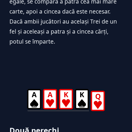
egale, se compară a patra cea mai mare
carte, apoi a cincea dacă este necesar.
Dacă ambii jucători au același Trei de un
fel și aceleași a patra și a cincea cărți,
potul se împarte.
Două perechi