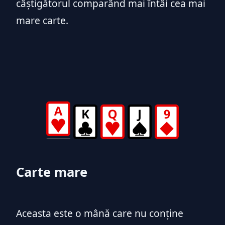
câștigătorul comparând mai întâi cea mai
mare carte.
Carte mare
Aceasta este o mână care nu conține