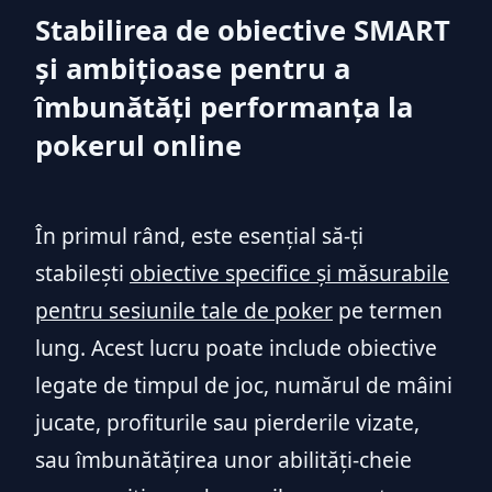
Stabilirea de obiective SMART
și ambițioase pentru a
îmbunătăți performanța la
pokerul online
În primul rând, este esențial să-ți
stabilești
obiective specifice și măsurabile
pentru sesiunile tale de poker
pe termen
lung. Acest lucru poate include obiective
legate de timpul de joc, numărul de mâini
jucate, profiturile sau pierderile vizate,
sau îmbunătățirea unor abilități-cheie