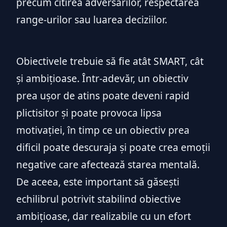
precum citirea adversarilor, respectarea
range-urilor sau luarea deciziilor.
Obiectivele trebuie să fie atât SMART, cât
și ambițioase. Într-adevăr, un obiectiv
prea ușor de atins poate deveni rapid
plictisitor și poate provoca lipsa
motivației, în timp ce un obiectiv prea
dificil poate descuraja și poate crea emoții
negative care afectează starea mentală.
De aceea, este important să găsești
echilibrul potrivit stabilind obiective
ambițioase, dar realizabile cu un efort