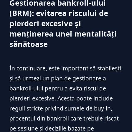
Gestionarea bankroll-ului
(BRM): evitarea riscului de
pierderi excesive și
menținerea unei mentalități
sănătoase
În continuare, este important să
stabilești
și să urmezi un plan de gestionare a
bankroll-ului
pentru a evita riscul de
pierderi excesive. Acesta poate include
reguli stricte privind sumele de buy-in,
procentul din bankroll care trebuie riscat
pe sesiune și deciziile bazate pe