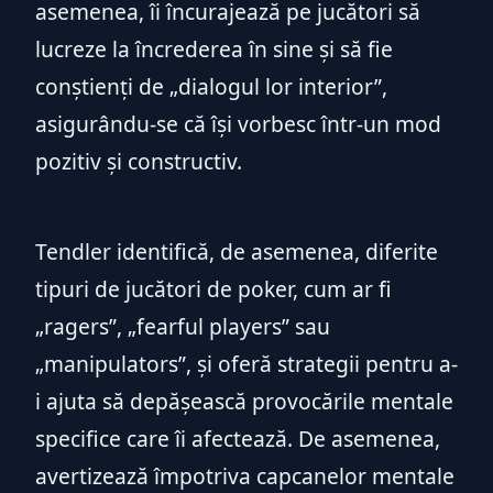
asemenea, îi încurajează pe jucători să
lucreze la încrederea în sine și să fie
conștienți de „dialogul lor interior”,
asigurându-se că își vorbesc într-un mod
pozitiv și constructiv.
Tendler identifică, de asemenea, diferite
tipuri de jucători de poker, cum ar fi
„ragers”, „fearful players” sau
„manipulators”, și oferă strategii pentru a-
i ajuta să depășească provocările mentale
specifice care îi afectează. De asemenea,
avertizează împotriva capcanelor mentale