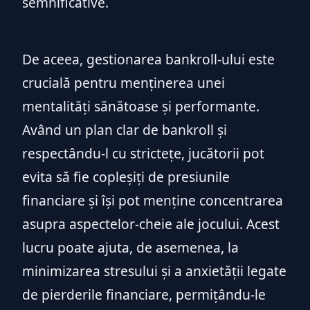
semnificative.
De aceea, gestionarea bankroll-ului este
crucială pentru menținerea unei
mentalități sănătoase și performante.
Având un plan clar de bankroll și
respectându-l cu strictețe, jucătorii pot
evita să fie copleșiți de presiunile
financiare și își pot menține concentrarea
asupra aspectelor-cheie ale jocului. Acest
lucru poate ajuta, de asemenea, la
minimizarea stresului și a anxietății legate
de pierderile financiare, permițându-le