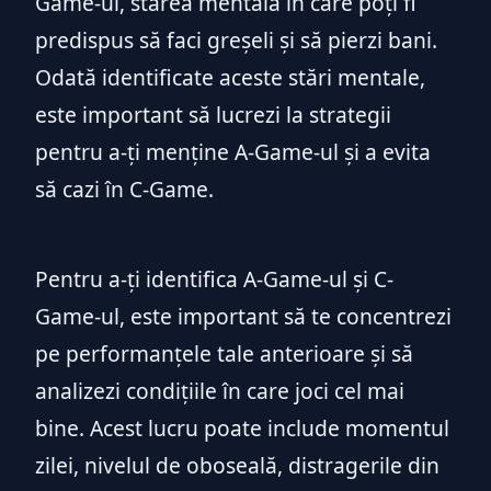
Game-ul, starea mentală în care poți fi
predispus să faci greșeli și să pierzi bani.
Odată identificate aceste stări mentale,
este important să lucrezi la strategii
pentru a-ți menține A-Game-ul și a evita
să cazi în C-Game.
Pentru a-ți identifica A-Game-ul și C-
Game-ul, este important să te concentrezi
pe performanțele tale anterioare și să
analizezi condițiile în care joci cel mai
bine. Acest lucru poate include momentul
zilei, nivelul de oboseală, distragerile din