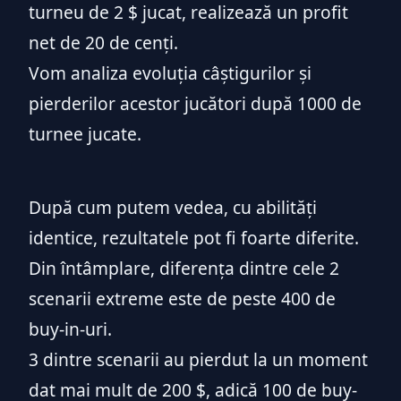
turneu de 2 $ jucat, realizează un profit
net de 20 de cenți.
Vom analiza evoluția câștigurilor și
pierderilor acestor jucători după 1000 de
turnee jucate.
După cum putem vedea, cu abilități
identice, rezultatele pot fi foarte diferite.
Din întâmplare, diferența dintre cele 2
scenarii extreme este de peste 400 de
buy-in-uri.
3 dintre scenarii au pierdut la un moment
dat mai mult de 200 $, adică 100 de buy-