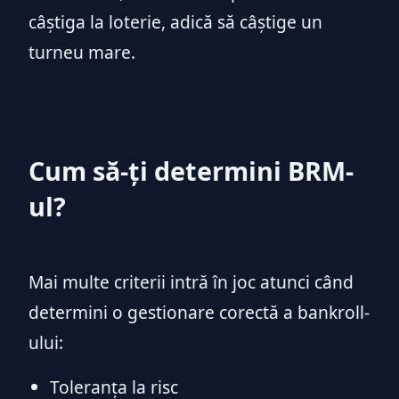
câștiga la loterie, adică să câștige un
turneu mare.
Cum să-ți determini BRM-
ul?
Mai multe criterii intră în joc atunci când
determini o gestionare corectă a bankroll-
ului:
Toleranța la risc