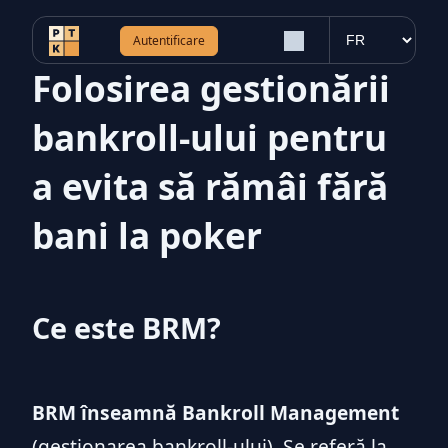
Autentificare
Folosirea gestionării
bankroll-ului pentru
a evita să rămâi fără
bani la poker
Ce este BRM?
BRM înseamnă Bankroll Management
(gestionarea bankroll-ului). Se referă la