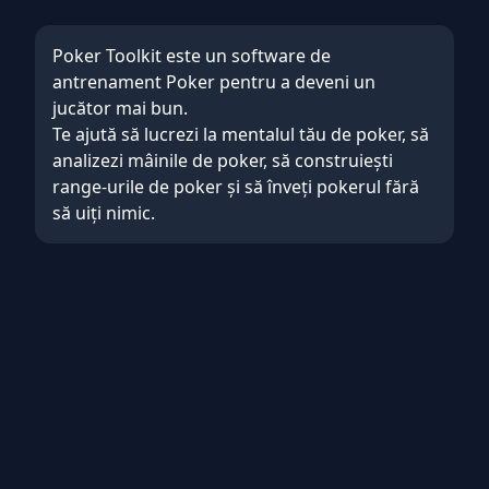
Poker Toolkit este un software de
antrenament Poker pentru a deveni un
jucător mai bun.
Te ajută să lucrezi la
mentalul tău de poker
,
să
analizezi mâinile de poker
,
să construiești
range-urile de poker
și
să înveți pokerul fără
să uiți nimic
.