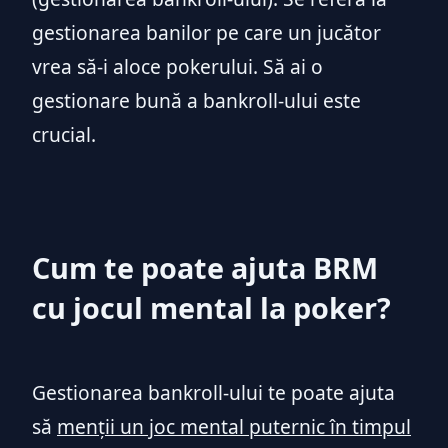
gestionarea banilor pe care un jucător
vrea să-i aloce pokerului. Să ai o
gestionare bună a bankroll-ului este
crucial.
Cum te poate ajuta BRM
cu jocul mental la poker?
Gestionarea bankroll-ului te poate ajuta
să
menții un joc mental puternic în timpul