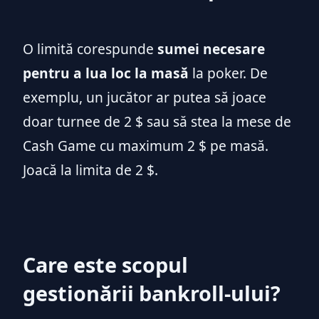
O limită corespunde
sumei necesare
pentru a lua loc la masă
la poker. De
exemplu, un jucător ar putea să joace
doar turnee de 2 $ sau să stea la mese de
Cash Game cu maximum 2 $ pe masă.
Joacă la limita de 2 $.
Care este scopul
gestionării bankroll-ului?