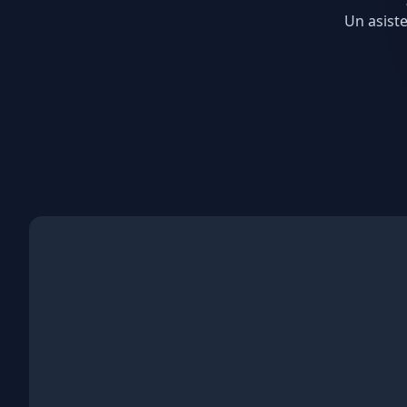
Un asiste