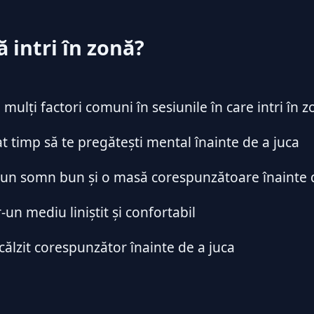
 intri în zonă?
 mulți factori comuni în sesiunile în care intri în z
uat timp să te pregătești mental înainte de a juca
 un somn bun și o masă corespunzătoare înainte 
r-un mediu liniștit și confortabil
ncălzit corespunzător înainte de a juca