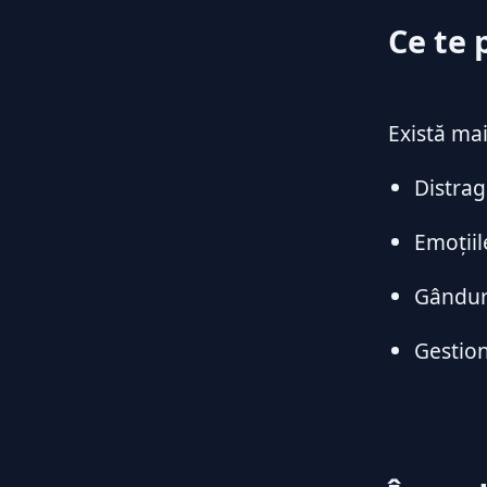
Ce te 
Există mai
Distrag
Emoțiil
Gânduri
Gestion