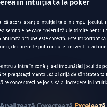
erea în intuiția ta la poker
l să acorzi atenție intuiției tale în timpul jocului. I
a semnale pe care creierul tău le trimite pentru 
o anumită acțiune este corectă. Este important să l
rmezi, deoarece te pot conduce frecvent la victorie
pentru a intra în zonă și a-ți îmbunătăți jocul de p
ă te pregătești mental, să ai grijă de sănătatea ta f
ă te concentrezi pe joc și să ai încredere în intuiți
Analizează.
Corectează.
Excelează