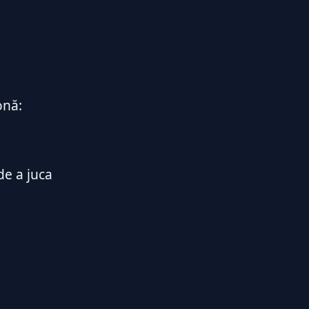
onă:
de a juca