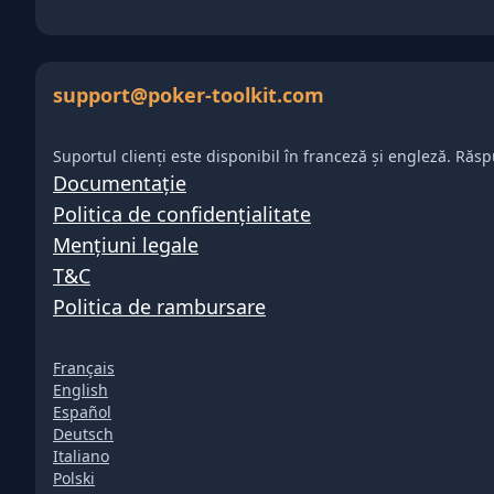
support@poker-toolkit.com
Suportul clienți este disponibil în franceză și engleză. Răspu
Documentație
Politica de confidențialitate
Mențiuni legale
T&C
Politica de rambursare
Français
English
Español
Deutsch
Italiano
Polski