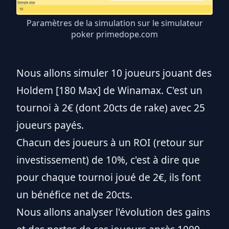
Paramètres de la simulation sur le simulateur
poker primedope.com
Nous allons simuler 10 joueurs jouant des
Holdem [180 Max] de Winamax. C'est un
tournoi à 2€ (dont 20cts de rake) avec 25
joueurs payés.
Chacun des joueurs à un ROI (retour sur
investissement) de 10%, c'est à dire que
pour chaque tournoi joué de 2€, ils font
un bénéfice net de 20cts.
Nous allons analyser l'évolution des gains