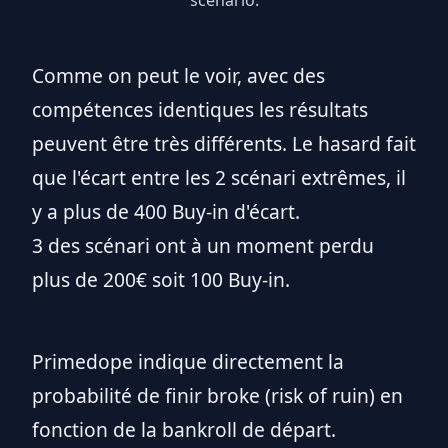
Comme on peut le voir, avec des
compétences identiques les résultats
peuvent être très différents. Le hasard fait
que l'écart entre les 2 scénari extrêmes, il
y a plus de 400 Buy-in d'écart.
3 des scénari ont à un moment perdu
plus de 200€ soit 100 Buy-in.
Primedope indique directement la
probabilité de finir broke (risk of ruin) en
fonction de la bankroll de départ.