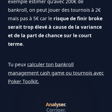
exemple estimer qu'avec 200€ de
bankroll, on peut jouer des tournois à 2€
mais pas à 5€ car le
risque de finir broke
serait trop élevé à cause de la variance
et de la part de chance sur le court
terme
.
Tu peux
calculer ton bankroll
management cash game ou tournois avec
Poker Toolkit.
Analyser.
Corriger.