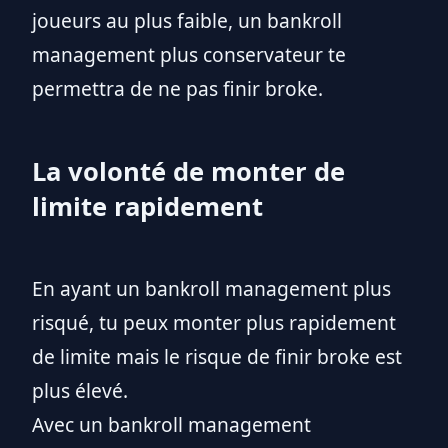
joueurs au plus faible, un bankroll
management plus conservateur te
permettra de ne pas finir broke.
La volonté de monter de
limite rapidement
En ayant un bankroll management plus
risqué, tu peux monter plus rapidement
de limite mais le risque de finir broke est
plus élevé.
Avec un bankroll management