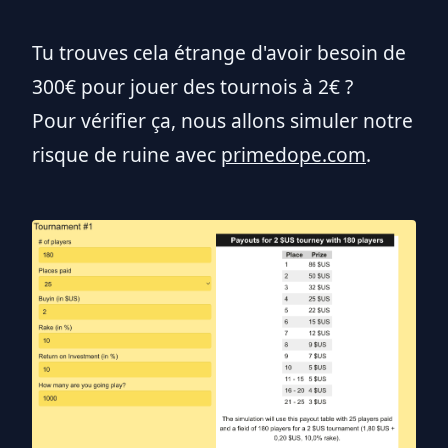
Tu trouves cela étrange d'avoir besoin de
300€ pour jouer des tournois à 2€ ?
Pour vérifier ça, nous allons simuler notre
risque de ruine avec
primedope.com
.