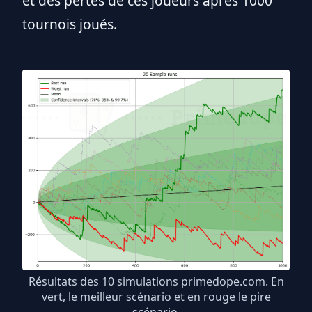
et des pertes de ces joueurs après 1000
tournois joués.
Résultats des 10 simulations primedope.com. En
vert, le meilleur scénario et en rouge le pire
scénario.