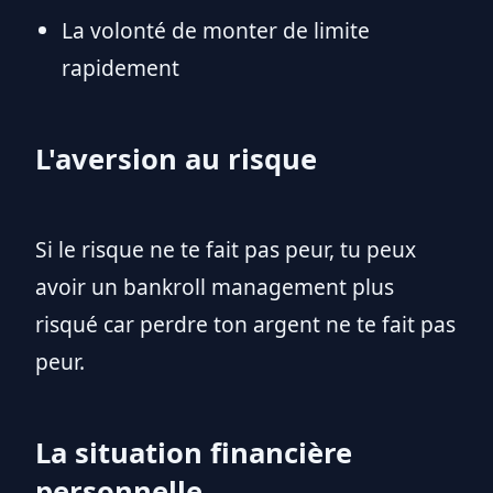
La volonté de monter de limite
rapidement
L'aversion au risque
Si le risque ne te fait pas peur, tu peux
avoir un bankroll management plus
risqué car perdre ton argent ne te fait pas
peur.
La situation financière
personnelle