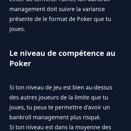
management doit suivre la variance
présente de le format de Poker que tu
joues.
Le niveau de compétence au
Poker
Si ton niveau de jeu est bien au-dessus
des autres joueurs de la limite que tu
joues, tu peux te permettre d'avoir un
bankroll management plus risqué.
Si ton niveau est dans la moyenne des