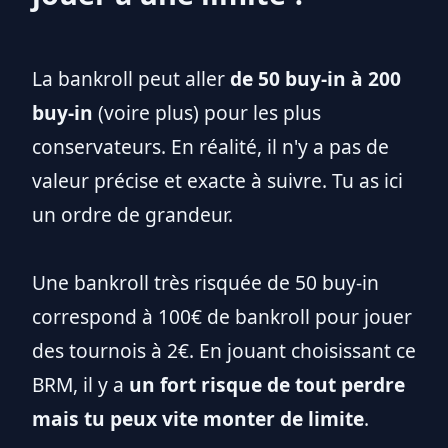
La bankroll peut aller
de 50 buy-in à 200
buy-in
(voire plus) pour les plus
conservateurs. En réalité, il n'y a pas de
valeur précise et exacte à suivre. Tu as ici
un ordre de grandeur.
Une bankroll très risquée de 50 buy-in
correspond à 100€ de bankroll pour jouer
des tournois à 2€. En jouant choisissant ce
BRM, il y a
un fort risque de tout perdre
mais tu peux vite monter de limite
.