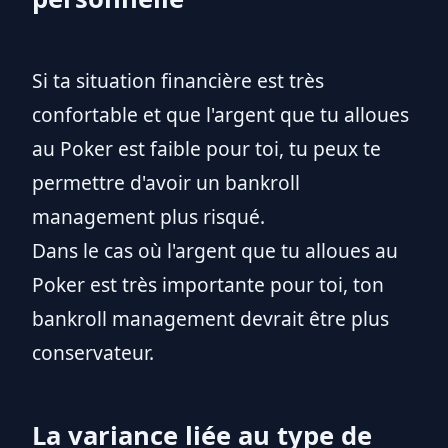
Si ta situation financière est très
confortable et que l'argent que tu alloues
au Poker est faible pour toi, tu peux te
permettre d'avoir un bankroll
management plus risqué.
Dans le cas où l'argent que tu alloues au
Poker est très importante pour toi, ton
bankroll management devrait être plus
conservateur.
La variance liée au type de