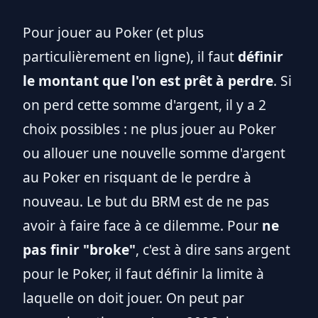
Pour jouer au Poker (et plus
particulièrement en ligne), il faut
définir
le montant que l'on est prêt à perdre
. Si
on perd cette somme d'argent, il y a 2
choix possibles : ne plus jouer au Poker
ou allouer une nouvelle somme d'argent
au Poker en risquant de le perdre à
nouveau. Le but du BRM est de ne pas
avoir à faire face à ce dilemme. Pour
ne
pas finir "broke"
, c'est à dire sans argent
pour le Poker, il faut définir la limite à
laquelle on doit jouer. On peut par