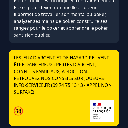
Poker Toolkit est un logiciel d'entrainement au
Poker pour devenir un meilleur joueur.
Il permet de travailler son
mental au poker
,
analyser ses mains de poker
,
construire ses
ranges pour le poker
et
apprendre le poker
sans rien oublier
.
LES JEUX D'ARGENT ET DE HASARD PEUVENT
ÊTRE DANGEREUX : PERTES D'ARGENT,
CONFLITS FAMILIAUX, ADDICTION...
RETROUVEZ NOS CONSEILS SUR JOUEURS-
INFO-SERVICE.FR (09 74 75 13 13 - APPEL NON
SURTAXÉ).