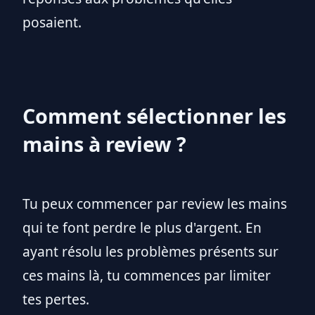
posaient.
Comment sélectionner les
mains à review ?
Tu peux commencer par review les mains
qui te font perdre le plus d'argent. En
ayant résolu les problèmes présents sur
ces mains là, tu commences par limiter
tes pertes.