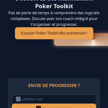
Poker Toolkit
Pas de perte de temps à comprendre des logiciels
complexes. Discute avec ton coach intégré pour
t'organiser et progresser.
Essayer Poker Toolkit dès maintenant !
ENVIE DE PROGRESSER ?