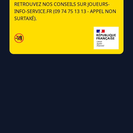
RETROUVEZ NOS CONSEILS SUR JOUEURS-
INFO-SERVICE.FR (09 74 75 13 13 - APPEL NON
SURTAXÉ).