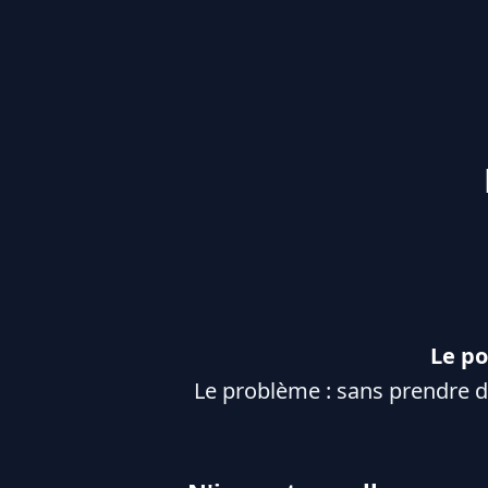
Le po
Le problème : sans prendre d