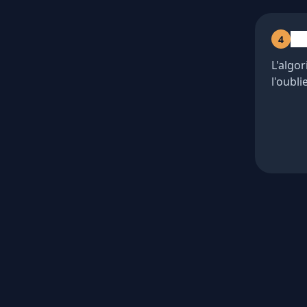
4
L'algo
l'oubli