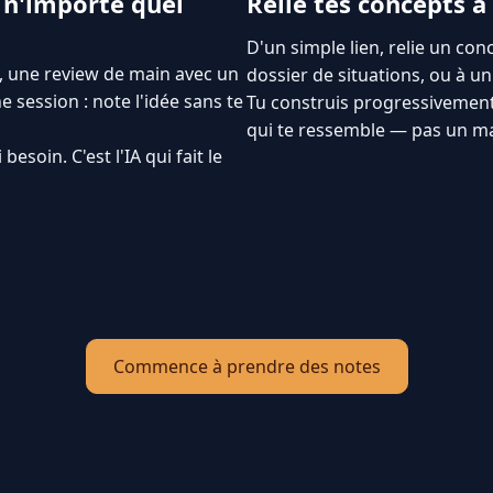
 n'importe quel
Relie tes concepts à
D'un simple lien, relie un con
, une review de main avec un
dossier de situations, ou à u
 session : note l'idée sans te
Tu construis progressivemen
qui te ressemble — pas un m
esoin. C'est l'IA qui fait le
Commence à prendre des notes