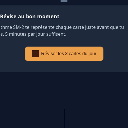
Révise au bon moment
rithme SM-2 te représente chaque carte juste avant que tu
es. 5 minutes par jour suffisent.
Réviser les
2
cartes du jour