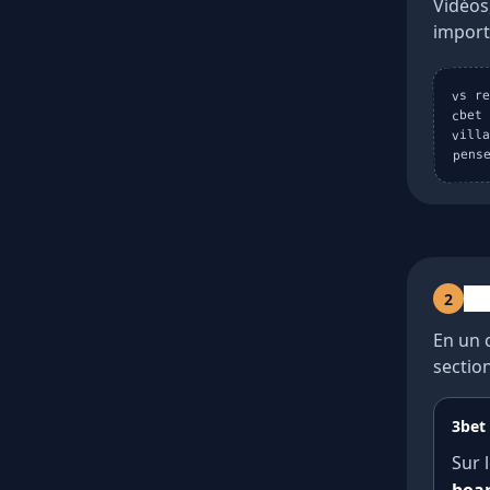
Vidéos
import
vs re
cbet 
villa
pens
2
En un c
sectio
3bet
Sur 