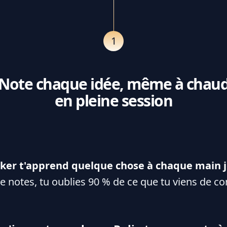
1
Note chaque idée, même à chau
en pleine session
ker t'apprend quelque chose à chaque main 
e notes, tu oublies 90 % de ce que tu viens de c