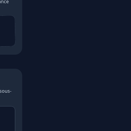
ance
 sous-