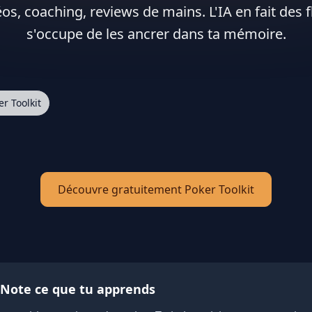
s, coaching, reviews de mains. L'IA en fait des f
s'occupe de les ancrer dans ta mémoire.
r Toolkit
Découvre gratuitement Poker Toolkit
Note ce que tu apprends