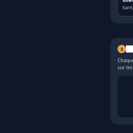
boa
turn
3
Chaque
sur les