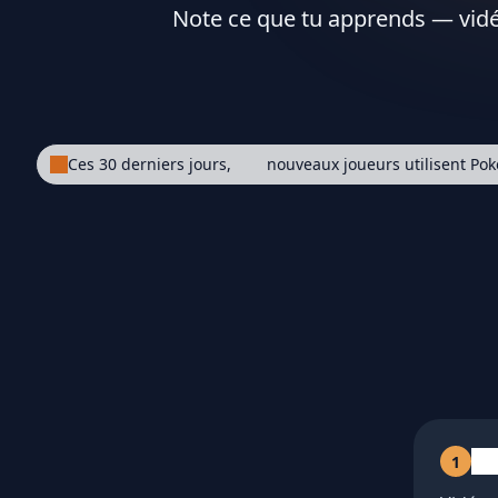
Note ce que tu apprends — vidéo
Ces 30 derniers jours,
nouveaux joueurs utilisent Poke
1