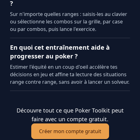
?
Sur n'importe quelles ranges : saisis-les au clavier
ou sélectionne les combos sur la grille, par case
ou par combos, puis lance l'exercice.
En quoi cet entraînement aide à
progresser au poker ?
Estimer l'équité en un coup d'oeil accélère tes
décisions en jeu et affine ta lecture des situations
range contre range, sans avoir à lancer un solveur.
Découvre tout ce que Poker Toolkit peut
faire avec un compte gratuit.
Créer mon compte gratuit