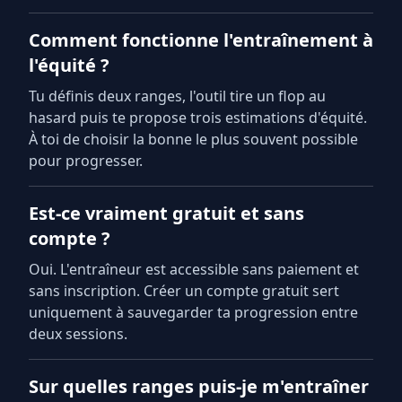
Comment fonctionne l'entraînement à
l'équité ?
Tu définis deux ranges, l'outil tire un flop au
hasard puis te propose trois estimations d'équité.
À toi de choisir la bonne le plus souvent possible
pour progresser.
Est-ce vraiment gratuit et sans
compte ?
Oui. L'entraîneur est accessible sans paiement et
sans inscription. Créer un compte gratuit sert
uniquement à sauvegarder ta progression entre
deux sessions.
Sur quelles ranges puis-je m'entraîner