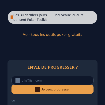
Ces 30 derniers jours,
nouveaux joueurs
utilisent Poker Toolkit
Voir tous les outils poker gratuits
ENVIE DE PROGRESSER ?
Je veux progresser
ou