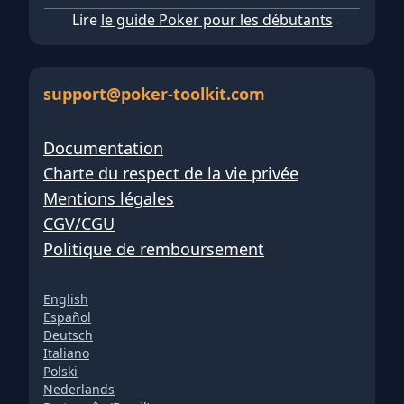
Lire
le guide Poker pour les débutants
support@poker-toolkit.com
Documentation
Charte du respect de la vie privée
Mentions légales
CGV/CGU
Politique de remboursement
English
Español
Deutsch
Italiano
Polski
Nederlands